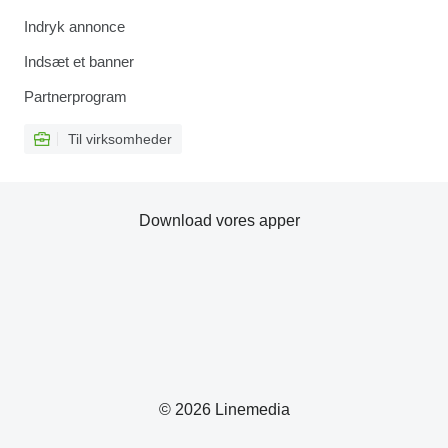
Indryk annonce
Indsæt et banner
Partnerprogram
Til virksomheder
Download vores apper
© 2026 Linemedia