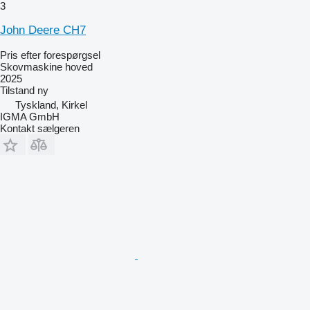
3
John Deere CH7
Pris efter forespørgsel
Skovmaskine hoved
2025
Tilstand
ny
Tyskland, Kirkel
IGMA GmbH
Kontakt sælgeren