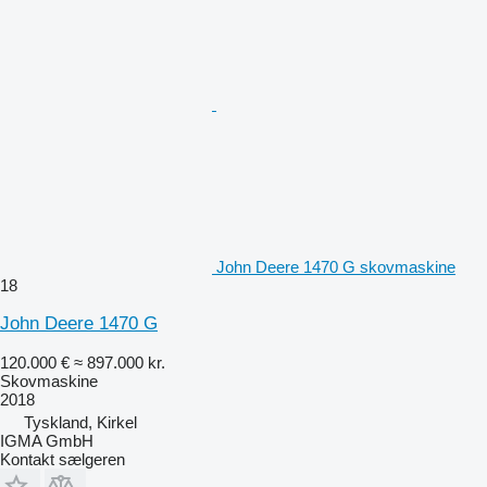
John Deere 1470 G skovmaskine
18
John Deere 1470 G
120.000 €
≈ 897.000 kr.
Skovmaskine
2018
Tyskland, Kirkel
IGMA GmbH
Kontakt sælgeren