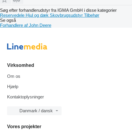
Søg efter forhandlerudstyr fra IGMA GmbH i disse kategorier
Reservedele
Hjul og dæk
Skovbrugsudstyr
Tilbehør
Se også
Forhandlere af John Deere
Virksomhed
Om os
Hjælp
Kontaktoplysninger
Danmark / dansk
Vores projekter