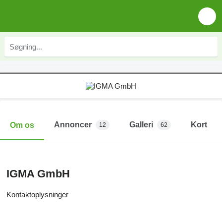
Annoncer
Galleri
Kort
Om os
12
62
IGMA GmbH
Kontaktoplysninger