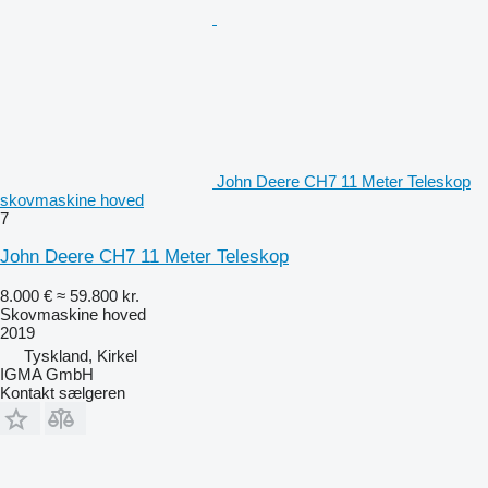
John Deere CH7 11 Meter Teleskop
skovmaskine hoved
7
John Deere CH7 11 Meter Teleskop
8.000 €
≈ 59.800 kr.
Skovmaskine hoved
2019
Tyskland, Kirkel
IGMA GmbH
Kontakt sælgeren