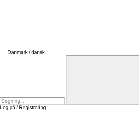
Danmark / dansk
Log på / Registrering