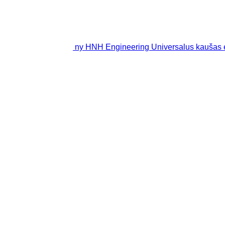
ny HNH Engineering Universalus kaušas 