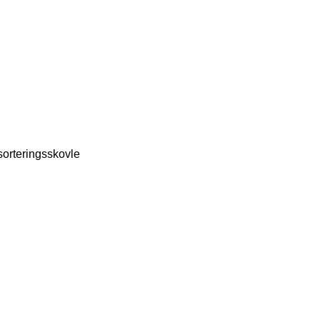
sorteringsskovle