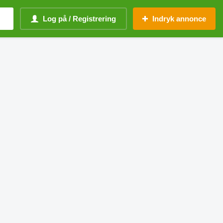
Log på / Registrering
Indryk annonce