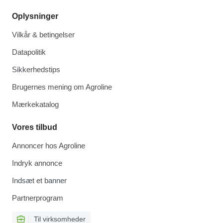
Oplysninger
Vilkår & betingelser
Datapolitik
Sikkerhedstips
Brugernes mening om Agroline
Mærkekatalog
Vores tilbud
Annoncer hos Agroline
Indryk annonce
Indsæt et banner
Partnerprogram
Til virksomheder