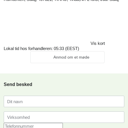
Vis kort
Lokal tid hos forhandleren: 05:33 (EEST)
Anmod om et møde
Send besked