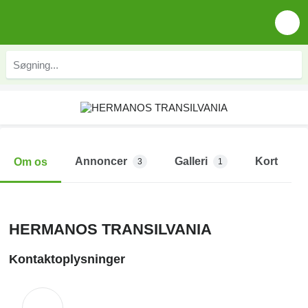
Annoncer
Galleri
Kort
Om os
3
1
HERMANOS TRANSILVANIA
Kontaktoplysninger