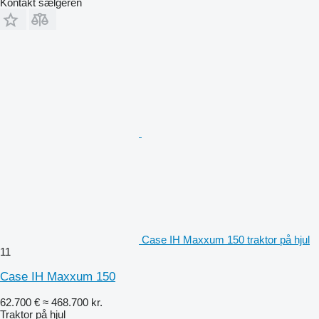
Kontakt sælgeren
Case IH Maxxum 150 traktor på hjul
11
Case IH Maxxum 150
62.700 €
≈ 468.700 kr.
Traktor på hjul