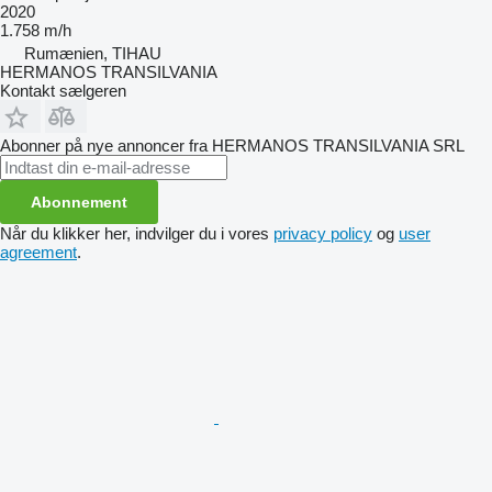
2020
1.758 m/h
Rumænien, TIHAU
HERMANOS TRANSILVANIA
Kontakt sælgeren
Abonner på nye annoncer fra HERMANOS TRANSILVANIA SRL
Abonnement
Når du klikker her, indvilger du i vores
privacy policy
og
user
agreement
.