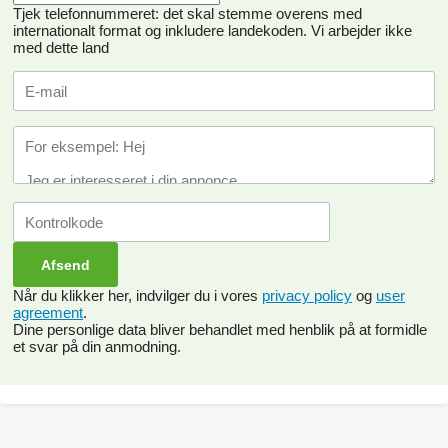
Tjek telefonnummeret: det skal stemme overens med
internationalt format og inkludere landekoden.
Vi arbejder ikke
med dette land
Når du klikker her, indvilger du i vores
privacy policy
og
user
agreement
.
Dine personlige data bliver behandlet med henblik på at formidle
et svar på din anmodning.