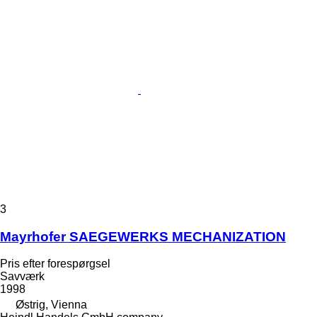
3
Mayrhofer SAEGEWERKS MECHANIZATION
Pris efter forespørgsel
Savværk
1998
Østrig, Vienna