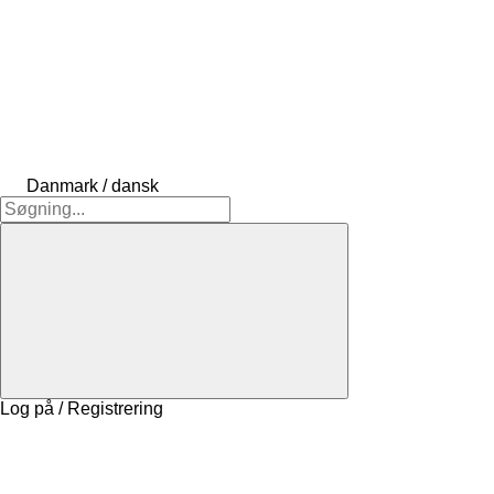
Danmark / dansk
Log på / Registrering