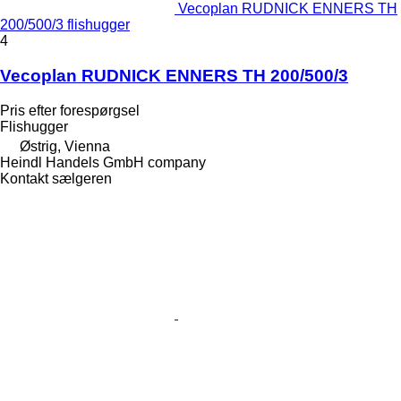
Vecoplan RUDNICK ENNERS TH
200/500/3 flishugger
4
Vecoplan RUDNICK ENNERS TH 200/500/3
Pris efter forespørgsel
Flishugger
Østrig, Vienna
Heindl Handels GmbH company
Kontakt sælgeren