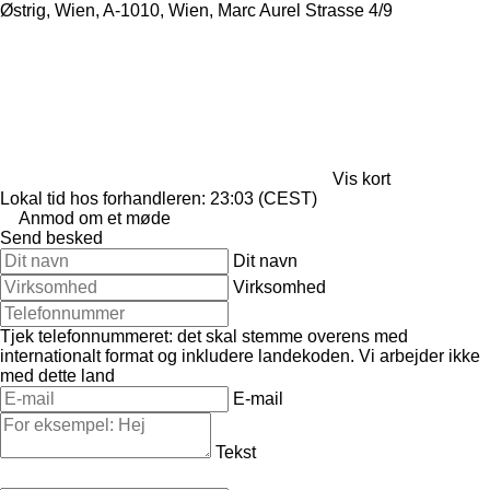
Østrig, Wien, A-1010, Wien, Marc Aurel Strasse 4/9
Vis kort
Lokal tid hos forhandleren: 23:03 (CEST)
Anmod om et møde
Send besked
Dit navn
Virksomhed
Tjek telefonnummeret: det skal stemme overens med
internationalt format og inkludere landekoden.
Vi arbejder ikke
med dette land
E-mail
Tekst