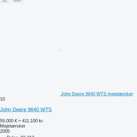
John Deere 9640 WTS mejetærsker
10
John Deere 9640 WTS
55.000 €
≈ 411.100 kr.
Mejetærsker
2005