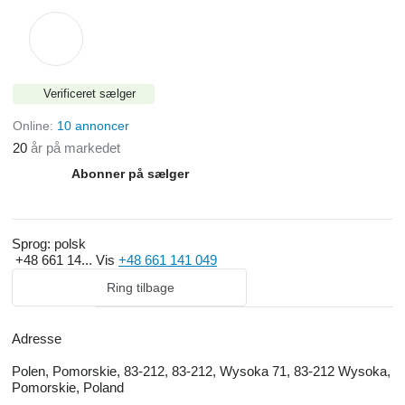
Verificeret sælger
Online:
10 annoncer
20
år på markedet
Abonner på sælger
Sprog:
polsk
+48 661 14...
Vis
+48 661 141 049
Ring tilbage
Adresse
Polen, Pomorskie, 83-212, 83-212, Wysoka 71, 83-212 Wysoka,
Pomorskie, Poland