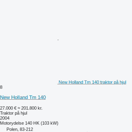
New Holland Tm 140 traktor på hjul
8
New Holland Tm 140
27.000 €
≈ 201.800 kr.
Traktor på hjul
2004
Motorydelse
140 HK (103 kW)
Polen, 83-212