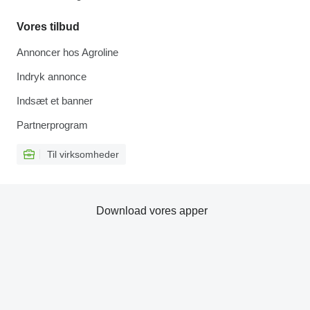
Vores tilbud
Annoncer hos Agroline
Indryk annonce
Indsæt et banner
Partnerprogram
Til virksomheder
Download vores apper