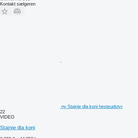
Kontakt sælgeren
ny Stajnie dla koni hesteudstyr
22
VIDEO
Stajnie dla koni