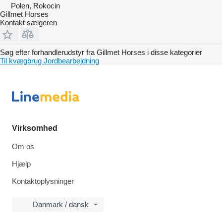
Polen, Rokocin
Gillmet Horses
Kontakt sælgeren
Søg efter forhandlerudstyr fra Gillmet Horses i disse kategorier
Til kvægbrug
Jordbearbejdning
Virksomhed
Om os
Hjælp
Kontaktoplysninger
Danmark / dansk