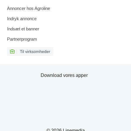
Annoncer hos Agroline
Indryk annonce
Indsæt et banner
Partnerprogram
Til virksomheder
Download vores apper
© 2026 Linemedia