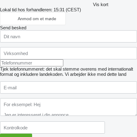
Vis kort
Lokal tid hos forhandleren: 15:31 (CEST)
Anmod om et møde
Send besked
Tjek telefonnummeret: det skal stemme overens med internationalt
format og inkludere landekoden.
Vi arbejder ikke med dette land