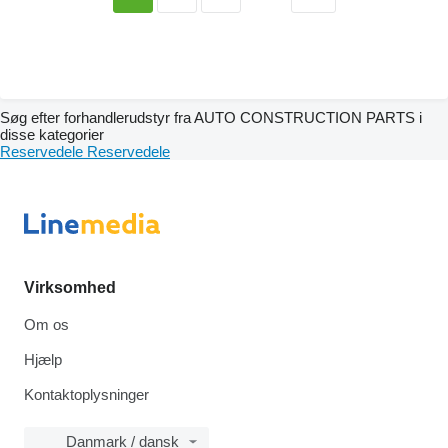
Søg efter forhandlerudstyr fra AUTO CONSTRUCTION PARTS i
disse kategorier
Reservedele
Reservedele
Virksomhed
Om os
Hjælp
Kontaktoplysninger
Danmark / dansk