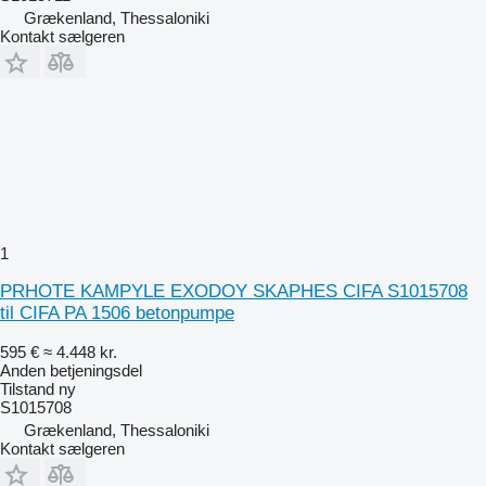
Grækenland, Thessaloniki
Kontakt sælgeren
1
PRHOTE KAMPYLE EXODOY SKAPHES CIFA S1015708
til CIFA PA 1506 betonpumpe
595 €
≈ 4.448 kr.
Anden betjeningsdel
Tilstand
ny
S1015708
Grækenland, Thessaloniki
Kontakt sælgeren