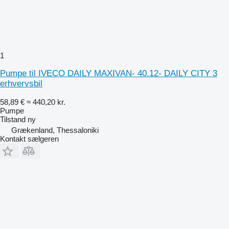
1
Pumpe til IVECO DAILY MAXIVAN- 40.12- DAILY CITY 3
erhvervsbil
58,89 €
≈ 440,20 kr.
Pumpe
Tilstand
ny
Grækenland, Thessaloniki
Kontakt sælgeren