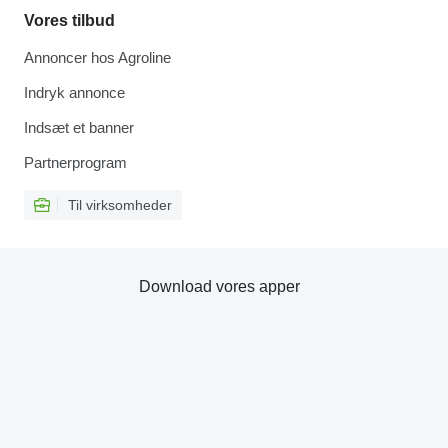
Vores tilbud
Annoncer hos Agroline
Indryk annonce
Indsæt et banner
Partnerprogram
Til virksomheder
Download vores apper