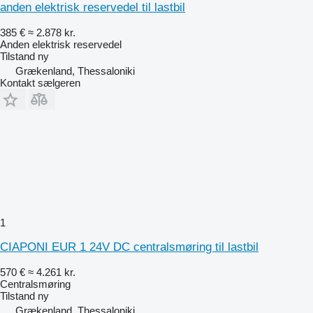
anden elektrisk reservedel til lastbil
385 €
≈ 2.878 kr.
Anden elektrisk reservedel
Tilstand
ny
Grækenland, Thessaloniki
Kontakt sælgeren
1
CIAPONI EUR 1 24V DC centralsmøring til lastbil
570 €
≈ 4.261 kr.
Centralsmøring
Tilstand
ny
Grækenland, Thessaloniki