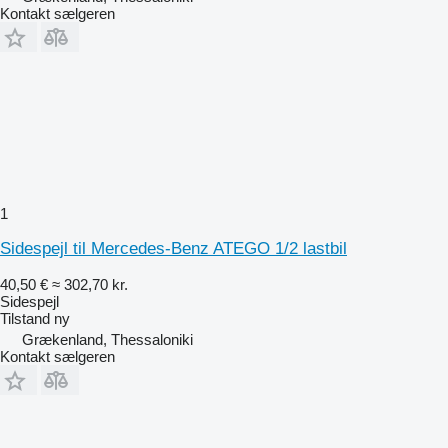
Kontakt sælgeren
1
Sidespejl til Mercedes-Benz ATEGO 1/2 lastbil
40,50 €
≈ 302,70 kr.
Sidespejl
Tilstand
ny
Grækenland, Thessaloniki
Kontakt sælgeren