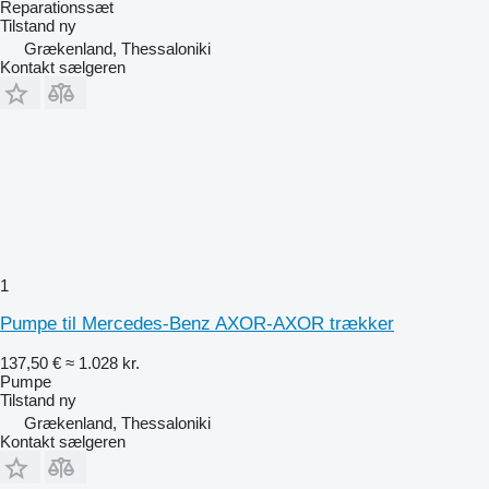
Reparationssæt
Tilstand
ny
Grækenland, Thessaloniki
Kontakt sælgeren
1
Pumpe til Mercedes-Benz AXOR-AXOR trækker
137,50 €
≈ 1.028 kr.
Pumpe
Tilstand
ny
Grækenland, Thessaloniki
Kontakt sælgeren