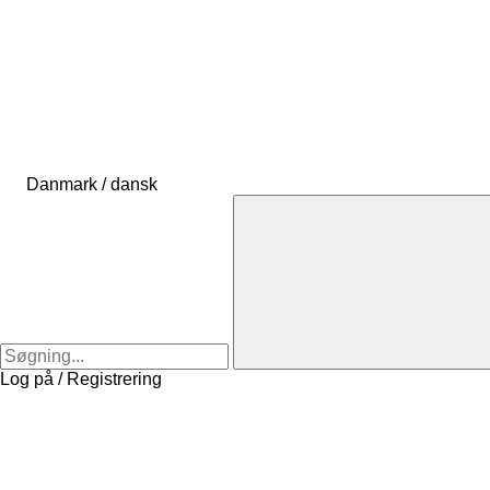
Danmark / dansk
Log på / Registrering