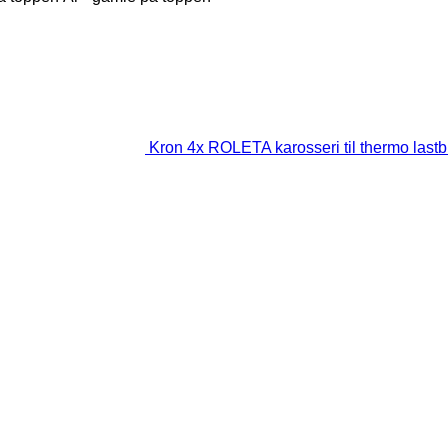
Kron 4x ROLETA karosseri til thermo lastbi