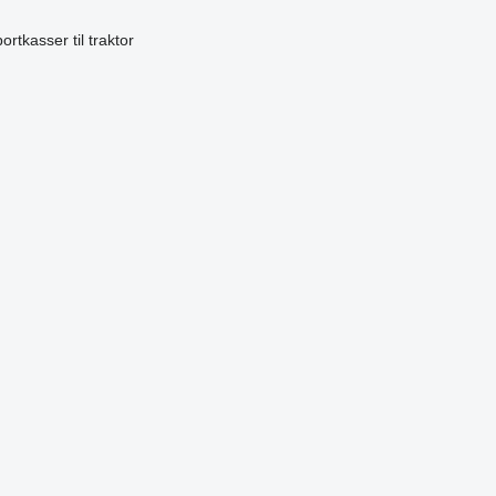
ortkasser til traktor