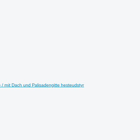
 / mit Dach und Palisadengitte hesteudstyr