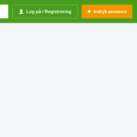
Log på / Registrering
Indryk annonce