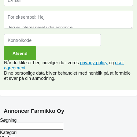
Når du klikker her, indvilger du i vores
privacy policy
og
user
agreement
.
Dine personlige data bliver behandlet med henblik på at formidle
et svar på din anmodning.
Annoncer Farmikko Oy
Søgning
Kategori