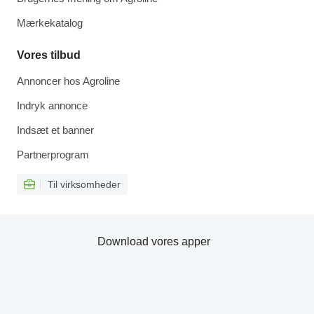
Mærkekatalog
Vores tilbud
Annoncer hos Agroline
Indryk annonce
Indsæt et banner
Partnerprogram
Til virksomheder
Download vores apper