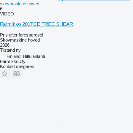
skovmaskine hoved
6
VIDEO
Farmikko 201TCE TREE SHEAR
Pris efter forespørgsel
Skovmaskine hoved
2026
Tilstand
ny
Finland, Hiltulanlahti
Farmikko Oy
Kontakt sælgeren