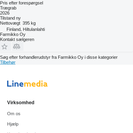
Pris efter forespørgsel
Trægrab
2026
Tilstand
ny
Nettovægt
395 kg
Finland, Hiltulanlahti
Farmikko Oy
Kontakt sælgeren
Søg efter forhandlerudstyr fra Farmikko Oy i disse kategorier
Tilbehør
Virksomhed
Om os
Hjælp