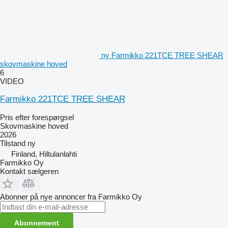
ny Farmikko 221TCE TREE SHEAR
skovmaskine hoved
6
VIDEO
Farmikko 221TCE TREE SHEAR
Pris efter forespørgsel
Skovmaskine hoved
2026
Tilstand
ny
Finland, Hiltulanlahti
Farmikko Oy
Kontakt sælgeren
Abonner på nye annoncer fra Farmikko Oy
Abonnement