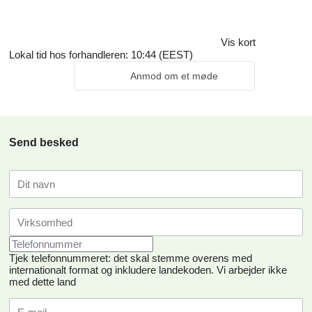
Vis kort
Lokal tid hos forhandleren: 10:44 (EEST)
Anmod om et møde
Send besked
Tjek telefonnummeret: det skal stemme overens med
internationalt format og inkludere landekoden.
Vi arbejder ikke
med dette land