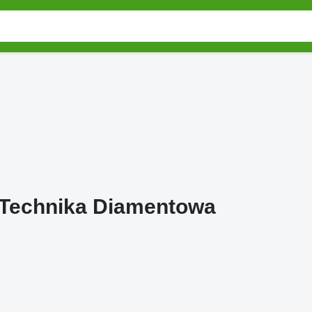
echnika Diamentowa