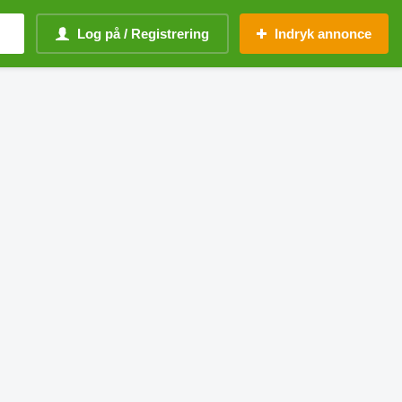
Log på / Registrering
Indryk annonce