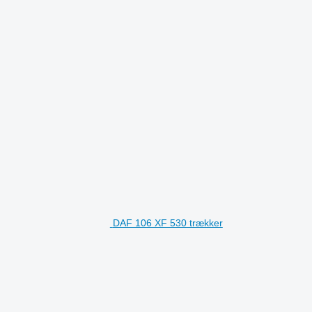
DAF 106 XF 530 trækker