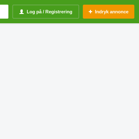
Log på / Registrering
Indryk annonce