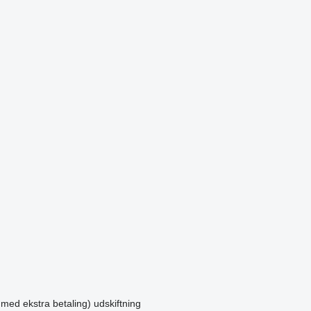
 med ekstra betaling)
udskiftning