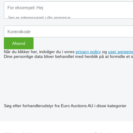
Når du klikker her, indvilger du i vores
privacy policy
og
user agreem
Dine personlige data bliver behandlet med henblik på at formidle et
Søg efter forhandlerudstyr fra Euro Auctions AU i disse kategorier