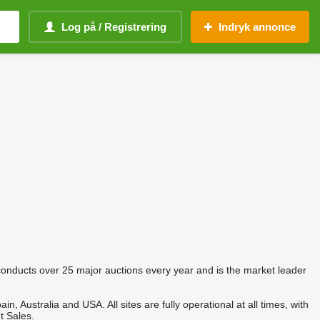
Log på / Registrering
Indryk annonce
conducts over 25 major auctions every year and is the market leader
 Australia and USA. All sites are fully operational at all times, with
t Sales.