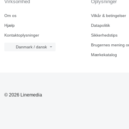
Virksomhed
Oplysninger
Om os
Vilkår & betingelser
Hjælp
Datapolitik
Kontaktoplysninger
Sikkerhedstips
Brugernes mening o
Danmark / dansk
Mærkekatalog
© 2026 Linemedia