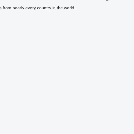
s from nearly every country in the world.