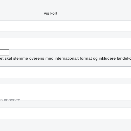
Vis kort
et skal stemme overens med internationalt format og inkludere landek