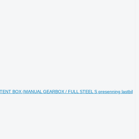
 TENT BOX (MANUAL GEARBOX / FULL STEEL S presenning lastbil