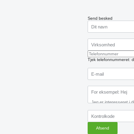
Send besked
Tjek telefonnummeret: d