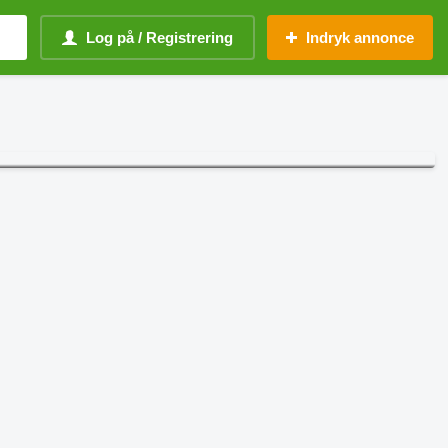
Log på / Registrering
Indryk annonce