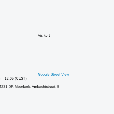
Vis kort
Google Street View
ren: 12:05 (CEST)
4231 DP, Meerkerk, Ambachtstraat, 5