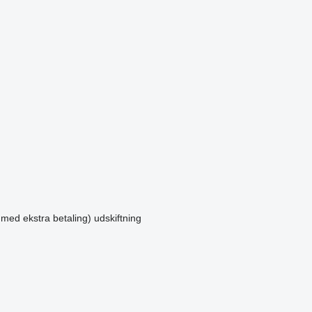
 med ekstra betaling)
udskiftning