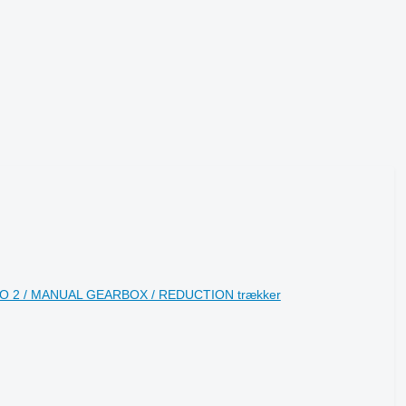
O 2 / MANUAL GEARBOX / REDUCTION trækker