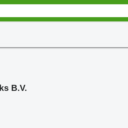
ks B.V.