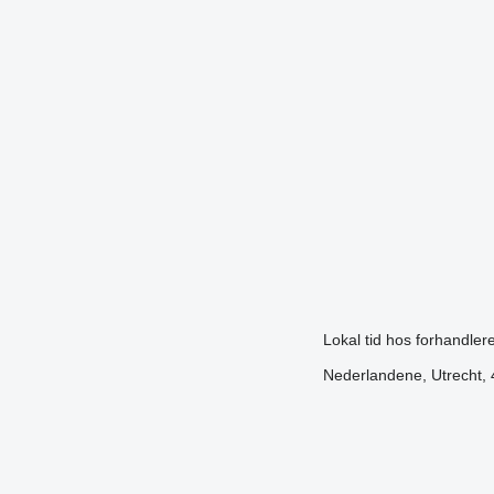
Lokal tid hos forhandle
Nederlandene, Utrecht, 