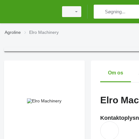
Agroline
Elro Machinery
Om os
Elro Mac
Kontaktoplysn