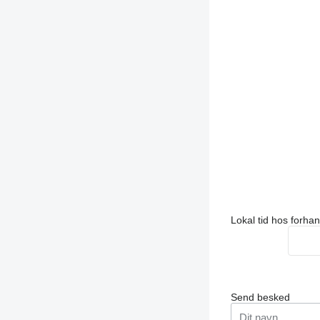
Lokal tid hos forha
Send besked