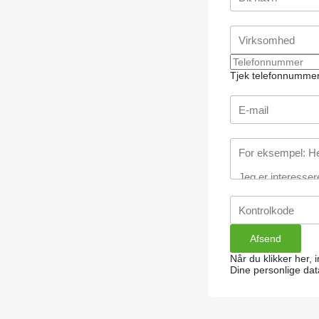
Tjek telefonnummer
Når du klikker her, 
Dine personlige dat