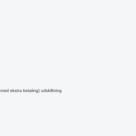
 med ekstra betaling)
udskiftning