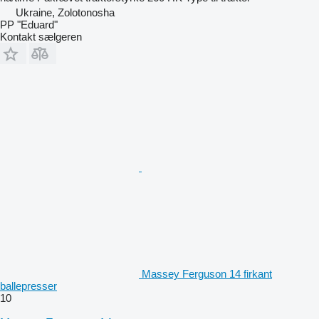
Ukraine, Zolotonosha
PP "Eduard"
Kontakt sælgeren
Massey Ferguson 14 firkant
ballepresser
10