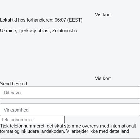
Vis kort
Lokal tid hos forhandleren: 06:07 (EEST)
Ukraine, Tjerkasy oblast, Zolotonosha
Vis kort
Send besked
Tjek telefonnummeret: det skal stemme overens med internationalt
format og inkludere landekoden.
Vi arbejder ikke med dette land