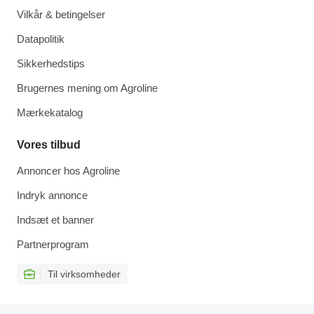
Vilkår & betingelser
Datapolitik
Sikkerhedstips
Brugernes mening om Agroline
Mærkekatalog
Vores tilbud
Annoncer hos Agroline
Indryk annonce
Indsæt et banner
Partnerprogram
Til virksomheder