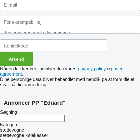
Når du klikker her, indvilger du i vores
privacy policy
og
user
agreement
.
Dine personlige data bliver behandlet med henblik på at formidle et
svar på din anmodning.
Annoncer PP "Eduard"
Søgning
Kategori
sættevogne
sættevogne kølekasser