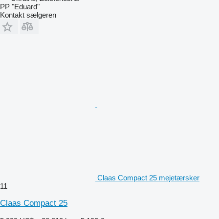
PP "Eduard"
Kontakt sælgeren
Claas Compact 25 mejetærsker
11
Claas Compact 25