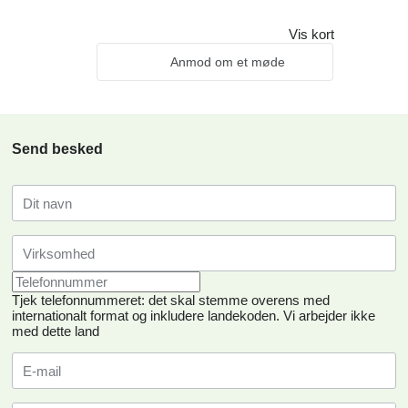
Vis kort
Anmod om et møde
Send besked
Tjek telefonnummeret: det skal stemme overens med
internationalt format og inkludere landekoden.
Vi arbejder ikke
med dette land