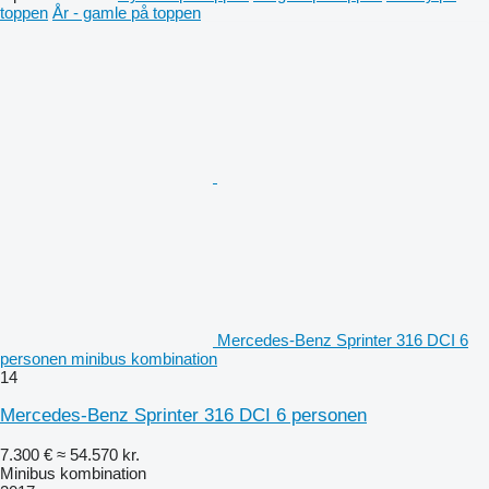
toppen
År - gamle på toppen
Mercedes-Benz Sprinter 316 DCI 6
personen minibus kombination
14
Mercedes-Benz Sprinter 316 DCI 6 personen
7.300 €
≈ 54.570 kr.
Minibus kombination