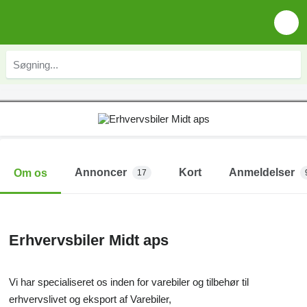
Annoncer
Kort
Anmeldelser
Om os
17
Erhvervsbiler Midt aps
Vi har specialiseret os inden for varebiler og tilbehør til
erhvervslivet og eksport af Varebiler,