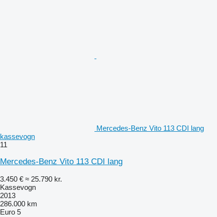
Mercedes-Benz Vito 113 CDI lang
kassevogn
11
Mercedes-Benz Vito 113 CDI lang
3.450 €
≈ 25.790 kr.
Kassevogn
2013
286.000 km
Euro 5