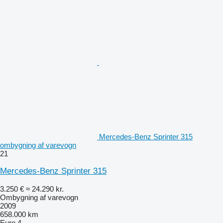
Mercedes-Benz Sprinter 315
ombygning af varevogn
21
Mercedes-Benz Sprinter 315
3.250 €
≈ 24.290 kr.
Ombygning af varevogn
2009
658.000 km
Euro 4