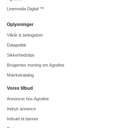
Linemedia Digital ™
Oplysninger
Vilkår & betingelser
Datapolitik
Sikkerhedstips
Brugernes mening om Agroline
Mærkekatalog
Vores tilbud
Annoncer hos Agroline
Indryk annonce
Indsæt et banner