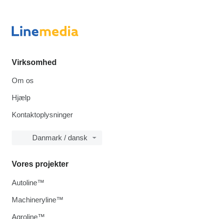
Virksomhed
Om os
Hjælp
Kontaktoplysninger
Danmark / dansk
Vores projekter
Autoline™
Machineryline™
Agroline™