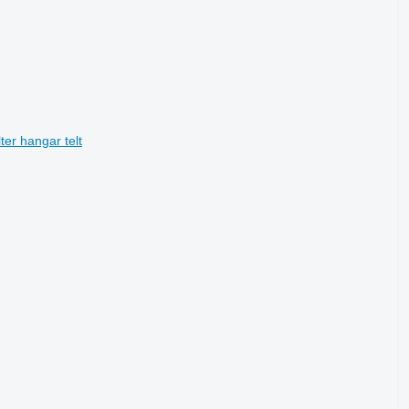
ter hangar telt