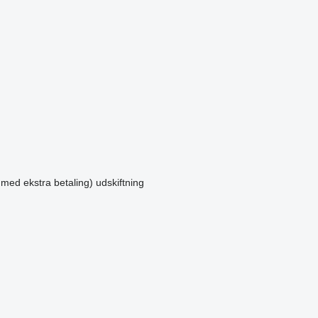
 med ekstra betaling)
udskiftning