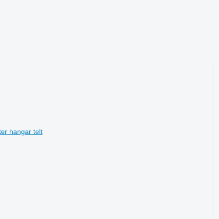
er hangar telt