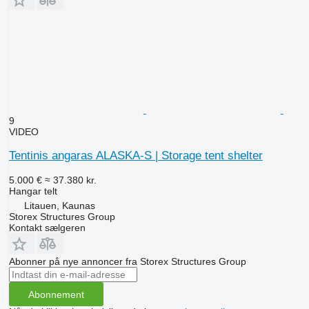
9
VIDEO
Tentinis angaras ALASKA-S | Storage tent shelter
5.000 €
≈ 37.380 kr.
Hangar telt
Litauen, Kaunas
Storex Structures Group
Kontakt sælgeren
Abonner på nye annoncer fra Storex Structures Group
Abonnement