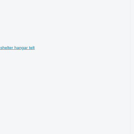
shelter hangar telt