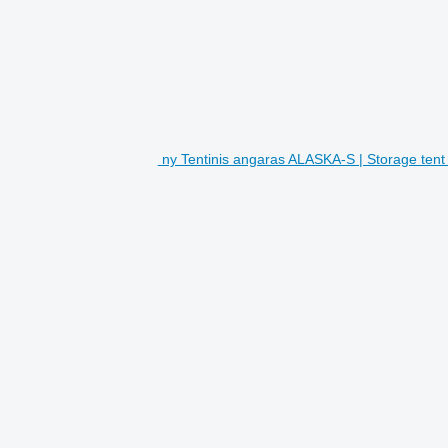
ny Tentinis angaras ALASKA-S | Storage tent 