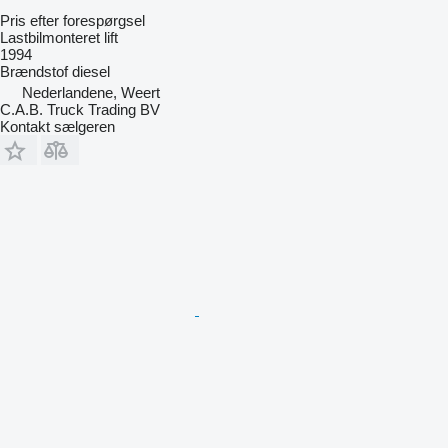
Pris efter forespørgsel
Lastbilmonteret lift
1994
Brændstof
diesel
Nederlandene, Weert
C.A.B. Truck Trading BV
Kontakt sælgeren