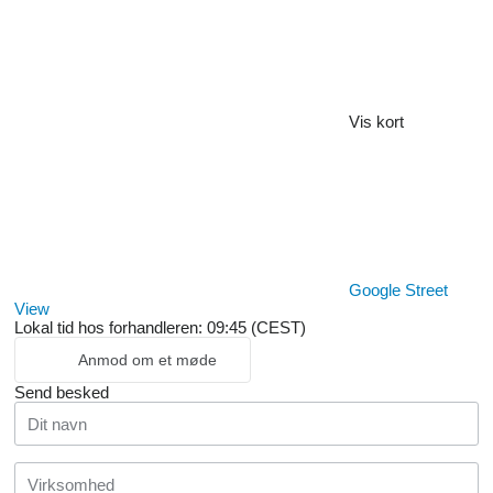
Vis kort
Google Street
View
Lokal tid hos forhandleren: 09:45 (CEST)
Anmod om et møde
Send besked