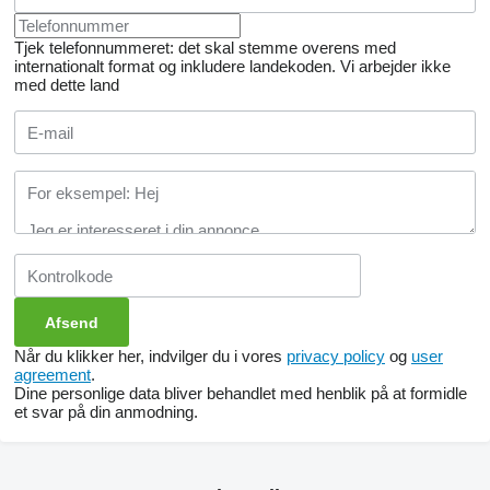
Tjek telefonnummeret: det skal stemme overens med
internationalt format og inkludere landekoden.
Vi arbejder ikke
med dette land
Når du klikker her, indvilger du i vores
privacy policy
og
user
agreement
.
Dine personlige data bliver behandlet med henblik på at formidle
et svar på din anmodning.