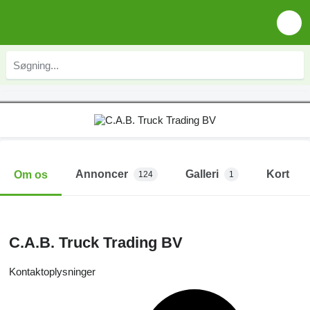
Annoncer
Galleri
Kort
Om os
124
1
C.A.B. Truck Trading BV
Kontaktoplysninger