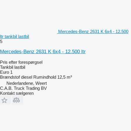
Mercedes-Benz 2631 K 6x4 - 12.500
ltr tankbil lastbil
5
Mercedes-Benz 2631 K 6x4 - 12.500 ltr
Pris efter forespørgsel
Tankbil lastbil
Euro 1
Brændstof
diesel
Rumindhold
12,5 m³
Nederlandene, Weert
C.A.B. Truck Trading BV
Kontakt sælgeren