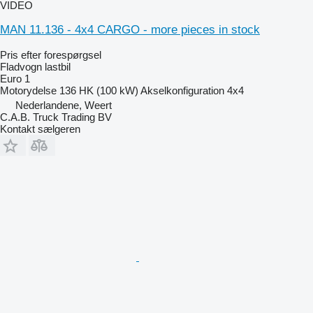
VIDEO
MAN 11.136 - 4x4 CARGO - more pieces in stock
Pris efter forespørgsel
Fladvogn lastbil
Euro 1
Motorydelse
136 HK (100 kW)
Akselkonfiguration
4x4
Nederlandene, Weert
C.A.B. Truck Trading BV
Kontakt sælgeren