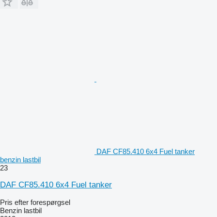
DAF CF85.410 6x4 Fuel tanker
benzin lastbil
23
DAF CF85.410 6x4 Fuel tanker
Pris efter forespørgsel
Benzin lastbil