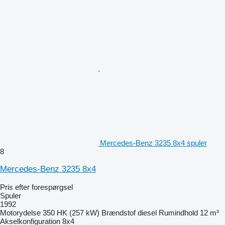
Mercedes-Benz 3235 8x4 spuler
8
Mercedes-Benz 3235 8x4
Pris efter forespørgsel
Spuler
1992
Motorydelse
350 HK (257 kW)
Brændstof
diesel
Rumindhold
12 m³
Akselkonfiguration
8x4