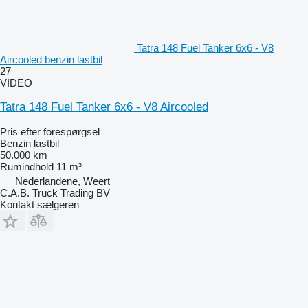
Tatra 148 Fuel Tanker 6x6 - V8
Aircooled benzin lastbil
27
VIDEO
Tatra 148 Fuel Tanker 6x6 - V8 Aircooled
Pris efter forespørgsel
Benzin lastbil
50.000 km
Rumindhold
11 m³
Nederlandene, Weert
C.A.B. Truck Trading BV
Kontakt sælgeren