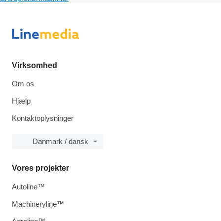
Virksomhed
Om os
Hjælp
Kontaktoplysninger
Danmark / dansk
Vores projekter
Autoline™
Machineryline™