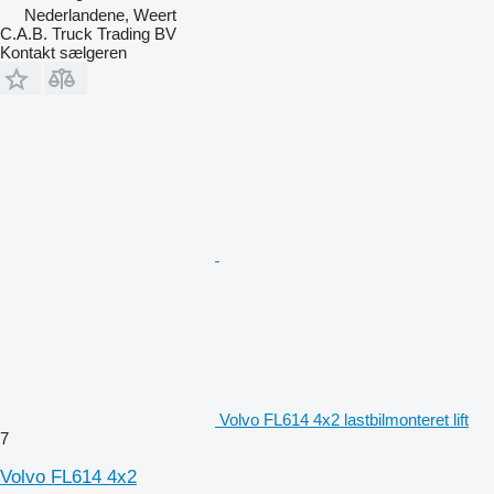
Nederlandene, Weert
C.A.B. Truck Trading BV
Kontakt sælgeren
Volvo FL614 4x2 lastbilmonteret lift
7
Volvo FL614 4x2