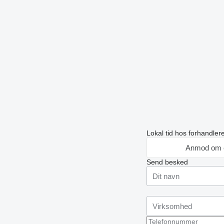
Lokal tid hos forhandle
Anmod om 
Send besked