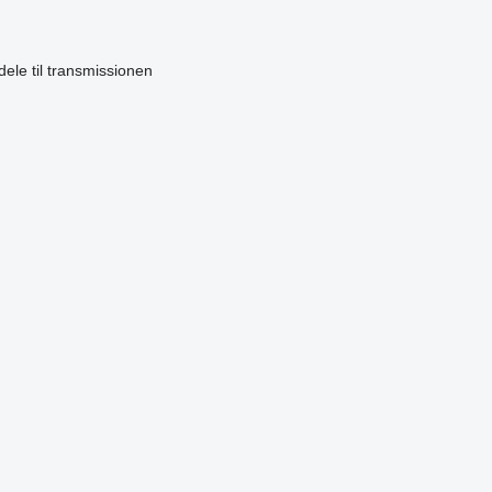
ele til transmissionen