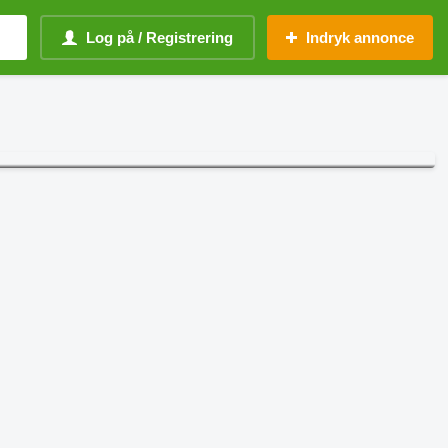
Log på / Registrering
Indryk annonce