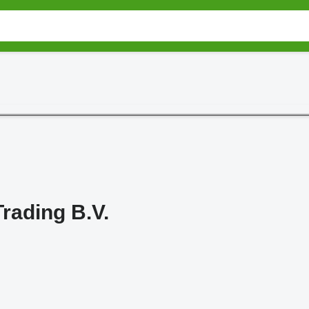
rading B.V.