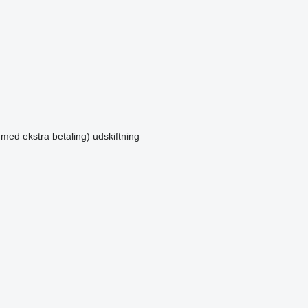
 med ekstra betaling)
udskiftning