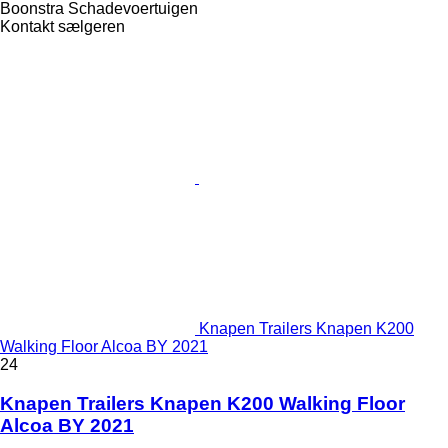
Boonstra Schadevoertuigen
Kontakt sælgeren
Knapen Trailers Knapen K200
Walking Floor Alcoa BY 2021
24
Knapen Trailers Knapen K200 Walking Floor
Alcoa BY 2021