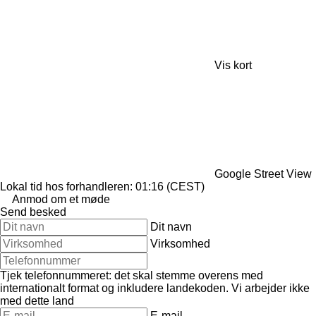
Vis kort
Google Street View
Lokal tid hos forhandleren: 01:16 (CEST)
Anmod om et møde
Send besked
Dit navn
Virksomhed
Tjek telefonnummeret: det skal stemme overens med
internationalt format og inkludere landekoden.
Vi arbejder ikke
med dette land
E-mail