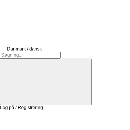
Danmark / dansk
Log på / Registrering