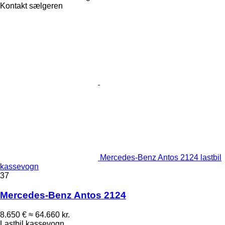
Kontakt sælgeren
Mercedes-Benz Antos 2124 lastbil
kassevogn
37
Mercedes-Benz Antos 2124
8.650 €
≈ 64.660 kr.
Lastbil kassevogn