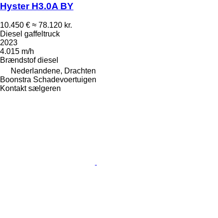
Hyster H3.0A BY
10.450 €
≈ 78.120 kr.
Diesel gaffeltruck
2023
4.015 m/h
Brændstof
diesel
Nederlandene, Drachten
Boonstra Schadevoertuigen
Kontakt sælgeren