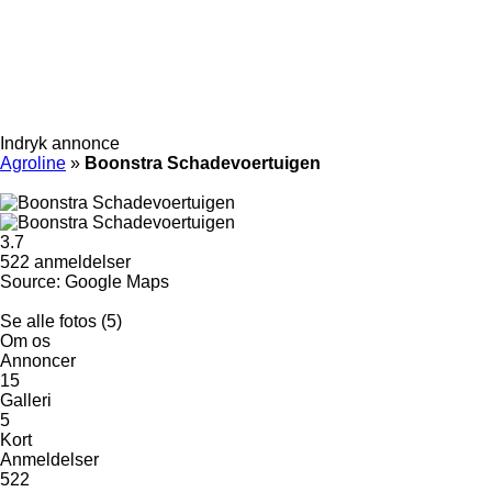
Indryk annonce
Agroline
»
Boonstra Schadevoertuigen
3.7
522 anmeldelser
Source: Google Maps
Se alle fotos (5)
Om os
Annoncer
15
Galleri
5
Kort
Anmeldelser
522