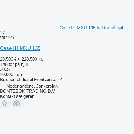
Case IH MXU 135 traktor på hjul
17
VIDEO
Case IH MXU 135
29.500 €
≈ 220.500 kr.
Traktor på hjul
2005
10.000 m/h
Brændstof
diesel
Frontlæsser
✓
Nederlandene, Jonkerslan
BONTEBOK TRADING B.V
Kontakt sælgeren