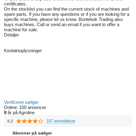
certificates.
On the stocklist you can find the current stock of machines and
spare parts. If you have any questions or if you are looking for a
specific machine, please let us know. Bontebok Trading also
buys machines. Call or send an email if you want to offer a
machine for sale.
Detaljer
Kontaktoplysninger
Verificeret sælger
Online:
100 annoncer
9
år på Agroline
4.2
107 anmeldelser
Abonner på sælger