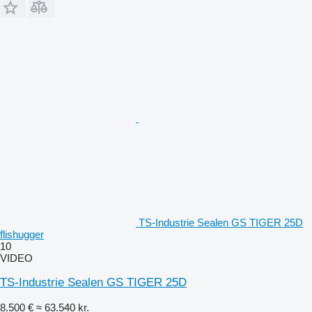
TS-Industrie Sealen GS TIGER 25D
flishugger
10
VIDEO
TS-Industrie Sealen GS TIGER 25D
8.500 €
≈ 63.540 kr.