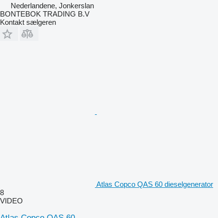
Nederlandene, Jonkerslan
BONTEBOK TRADING B.V
Kontakt sælgeren
Atlas Copco QAS 60 dieselgenerator
8
VIDEO
Atlas Copco QAS 60