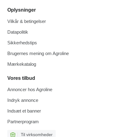
Oplysninger
Vilkår & betingelser
Datapolitik
Sikkerhedstips
Brugernes mening om Agroline
Mærkekatalog
Vores tilbud
Annoncer hos Agroline
Indryk annonce
Indsæt et banner
Partnerprogram
Til virksomheder