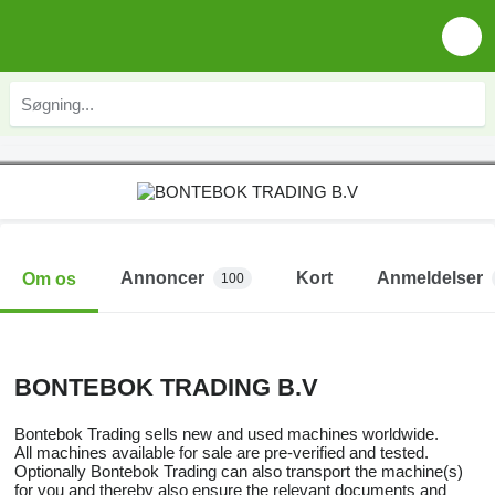
Annoncer
Kort
Anmeldelser
Om os
100
BONTEBOK TRADING B.V
Bontebok Trading sells new and used machines worldwide.
All machines available for sale are pre-verified and tested.
Optionally Bontebok Trading can also transport the machine(s)
for you and thereby also ensure the relevant documents and