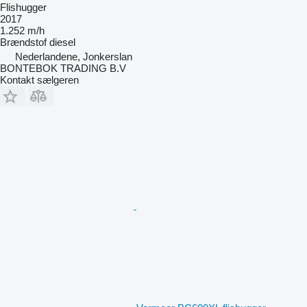
Flishugger
2017
1.252 m/h
Brændstof
diesel
Nederlandene, Jonkerslan
BONTEBOK TRADING B.V
Kontakt sælgeren