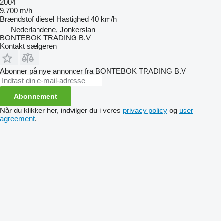
2004
9.700 m/h
Brændstof
diesel
Hastighed
40 km/h
Nederlandene, Jonkerslan
BONTEBOK TRADING B.V
Kontakt sælgeren
Abonner på nye annoncer fra BONTEBOK TRADING B.V
Abonnement
Når du klikker her, indvilger du i vores
privacy policy
og
user
agreement
.