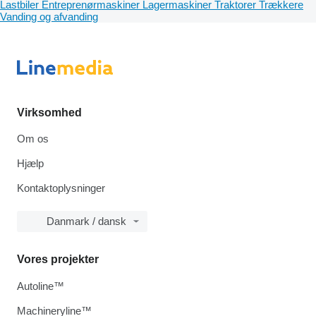
Lastbiler
Entreprenørmaskiner
Lagermaskiner
Traktorer
Trækkere
Vanding og afvanding
Virksomhed
Om os
Hjælp
Kontaktoplysninger
Danmark / dansk
Vores projekter
Autoline™
Machineryline™