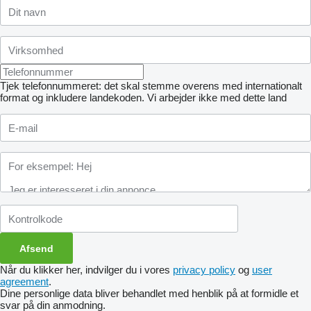
Tjek telefonnummeret: det skal stemme overens med internationalt
format og inkludere landekoden.
Vi arbejder ikke med dette land
Når du klikker her, indvilger du i vores
privacy policy
og
user
agreement
.
Dine personlige data bliver behandlet med henblik på at formidle et
svar på din anmodning.