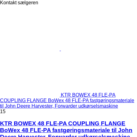
Kontakt sælgeren
KTR BOWEX 48 FLE-PA
COUPLING FLANGE BoWex 48 FLE-PA fastgøringsmateriale
til John Deere Harvester, Forwarder udkørselsmaskine
15
KTR BOWEX 48 FLE-PA COUPLING FLANGE
BoWex 48 FLE-PA fastgøringsmateriale til John
Deere Harvester, Forwarder udkørselsmaskine