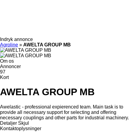
Indryk annonce
Agroline
»
AWELTA GROUP MB
Om os
Annoncer
97
Kort
AWELTA GROUP MB
Awelastic - professional expierenced team. Main task is to
provide all necessary support for selecting and offering
necessary couplings and other parts for industrial machinery.
Detaljer
Skjul
Kontaktoplysninger