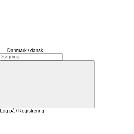
Danmark / dansk
Log på / Registrering