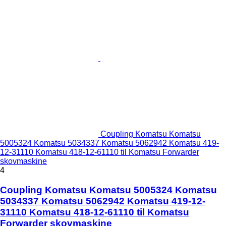
Coupling Komatsu Komatsu
5005324 Komatsu 5034337 Komatsu 5062942 Komatsu 419-
12-31110 Komatsu 418-12-61110 til Komatsu Forwarder
skovmaskine
4
Coupling Komatsu Komatsu 5005324 Komatsu
5034337 Komatsu 5062942 Komatsu 419-12-
31110 Komatsu 418-12-61110 til Komatsu
Forwarder skovmaskine