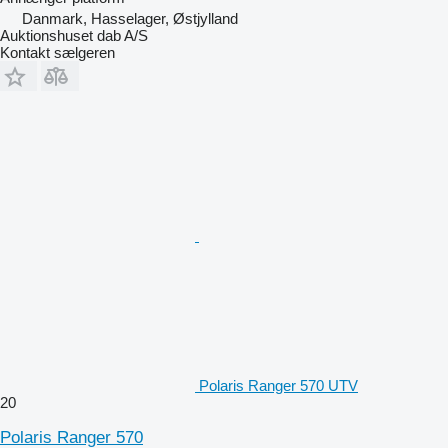
Danmark, Hasselager, Østjylland
Auktionshuset dab A/S
Kontakt sælgeren
Polaris Ranger 570 UTV
20
Polaris Ranger 570