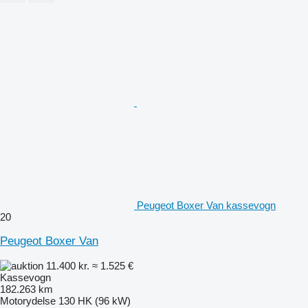
Peugeot Boxer Van kassevogn
20
Peugeot Boxer Van
11.400 kr.
≈ 1.525 €
Kassevogn
182.263 km
Motorydelse
130 HK (96 kW)