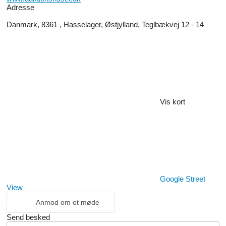
Adresse
Danmark, 8361 , Hasselager, Østjylland, Teglbækvej 12 - 14
Vis kort
Google Street
View
Anmod om et møde
Send besked