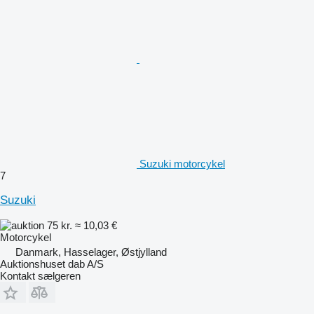
Suzuki motorcykel
7
Suzuki
75 kr.
≈ 10,03 €
Motorcykel
Danmark, Hasselager, Østjylland
Auktionshuset dab A/S
Kontakt sælgeren