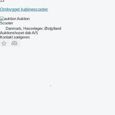
13
Ombygget kabinescooter
Auktion
Scooter
Danmark, Hasselager, Østjylland
Auktionshuset dab A/S
Kontakt sælgeren