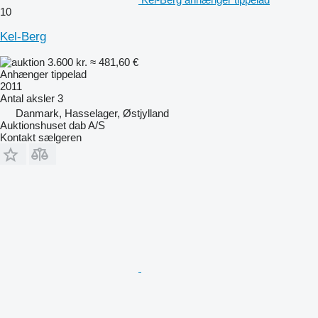
10
Kel-Berg
3.600 kr.
≈ 481,60 €
Anhænger tippelad
2011
Antal aksler
3
Danmark, Hasselager, Østjylland
Auktionshuset dab A/S
Kontakt sælgeren