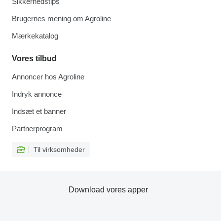
Sikkerhedstips
Brugernes mening om Agroline
Mærkekatalog
Vores tilbud
Annoncer hos Agroline
Indryk annonce
Indsæt et banner
Partnerprogram
Til virksomheder
Download vores apper