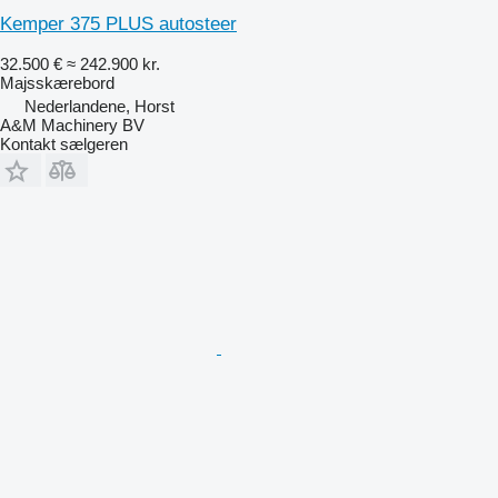
Kemper 375 PLUS autosteer
32.500 €
≈ 242.900 kr.
Majsskærebord
Nederlandene, Horst
A&M Machinery BV
Kontakt sælgeren