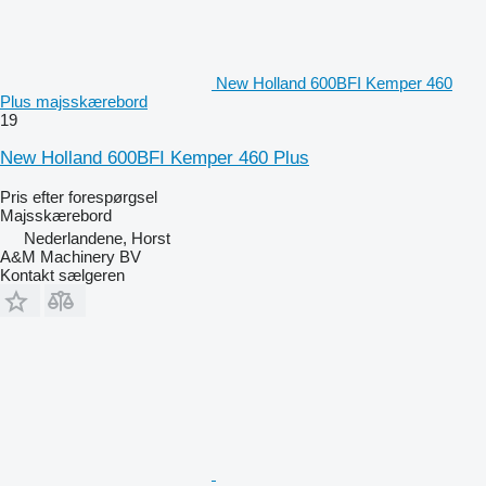
New Holland 600BFI Kemper 460
Plus majsskærebord
19
New Holland 600BFI Kemper 460 Plus
Pris efter forespørgsel
Majsskærebord
Nederlandene, Horst
A&M Machinery BV
Kontakt sælgeren