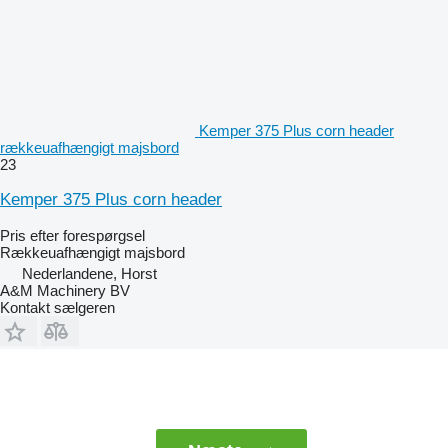
Kemper 375 Plus corn header
rækkeuafhængigt majsbord
23
Kemper 375 Plus corn header
Pris efter forespørgsel
Rækkeuafhængigt majsbord
Nederlandene, Horst
A&M Machinery BV
Kontakt sælgeren