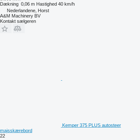
Dækning
0,06 m
Hastighed
40 km/h
Nederlandene, Horst
A&M Machinery BV
Kontakt sælgeren
Kemper 375 PLUS autosteer
majsskærebord
22