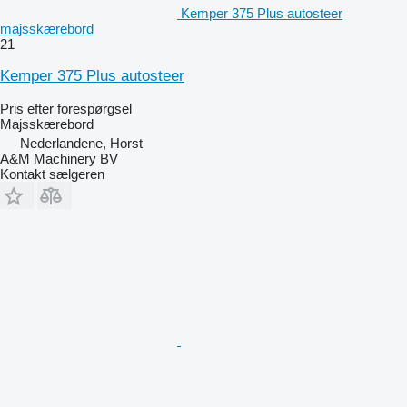
Kemper 375 Plus autosteer
majsskærebord
21
Kemper 375 Plus autosteer
Pris efter forespørgsel
Majsskærebord
Nederlandene, Horst
A&M Machinery BV
Kontakt sælgeren