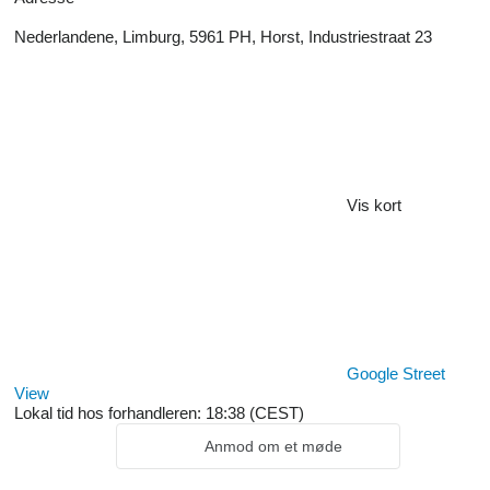
Nederlandene, Limburg, 5961 PH, Horst, Industriestraat 23
Vis kort
Google Street
View
Lokal tid hos forhandleren: 18:38 (CEST)
Anmod om et møde