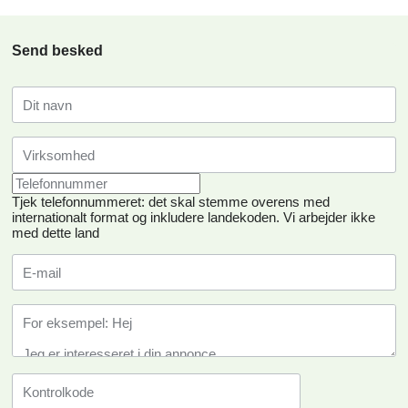
Send besked
Tjek telefonnummeret: det skal stemme overens med
internationalt format og inkludere landekoden.
Vi arbejder ikke
med dette land