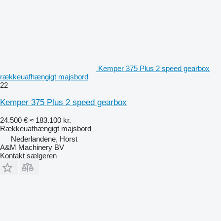
Kemper 375 Plus 2 speed gearbox
rækkeuafhængigt majsbord
22
Kemper 375 Plus 2 speed gearbox
24.500 €
≈ 183.100 kr.
Rækkeuafhængigt majsbord
Nederlandene, Horst
A&M Machinery BV
Kontakt sælgeren