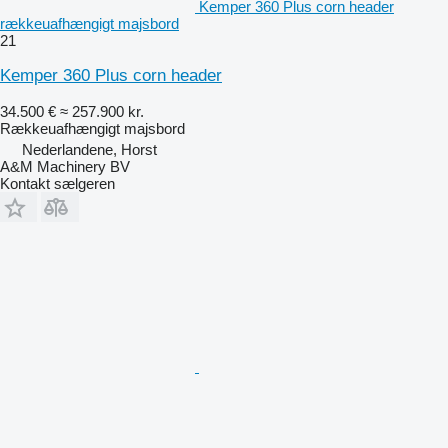
Kemper 360 Plus corn header
rækkeuafhængigt majsbord
21
Kemper 360 Plus corn header
34.500 €
≈ 257.900 kr.
Rækkeuafhængigt majsbord
Nederlandene, Horst
A&M Machinery BV
Kontakt sælgeren