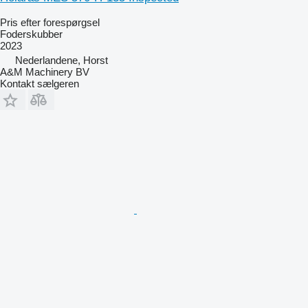
Pris efter forespørgsel
Foderskubber
2023
Nederlandene, Horst
A&M Machinery BV
Kontakt sælgeren