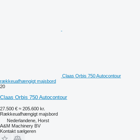
Claas Orbis 750 Autocontour
rækkeuafhængigt majsbord
20
Claas Orbis 750 Autocontour
27.500 €
≈ 205.600 kr.
Rækkeuafhængigt majsbord
Nederlandene, Horst
A&M Machinery BV
Kontakt sælgeren