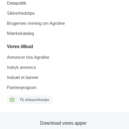
Datapolitik
Sikkerhedstips
Brugernes mening om Agroline
Mærkekatalog
Vores tilbud
Annoncer hos Agroline
Indryk annonce
Indsæt et banner
Partnerprogram
Til virksomheder
Download vores apper