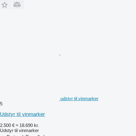
udstyr til vinmarker
5
Udstyr til vinmarker
2.500 €
≈ 18.690 kr.
Udstyr til vinmarker