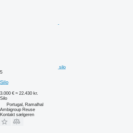
silo
5
Silo
3.000 €
≈ 22.430 kr.
Silo
Portugal, Ramalhal
Ambigroup Reuse
Kontakt sælgeren