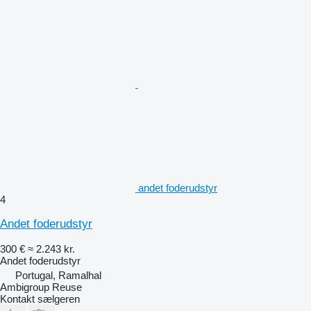
andet foderudstyr
4
Andet foderudstyr
300 €
≈ 2.243 kr.
Andet foderudstyr
Portugal, Ramalhal
Ambigroup Reuse
Kontakt sælgeren