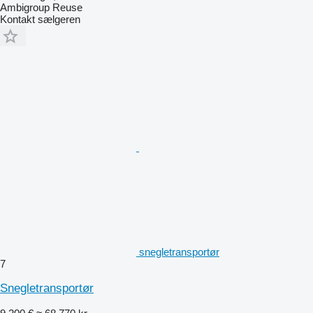
Ambigroup Reuse
Kontakt sælgeren
snegletransportør
7
Snegletransportør