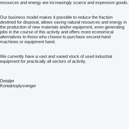
resources and energy are increasingly scarce and expensive goods.
Our business model makes it possible to reduce the fraction
destined for disposal, allows saving natural resources and energy in
the production of new materials and/or equipment, even generating
jobs in the course of this activity and offers more economical
alternatives to those who choose to purchase second-hand
machines or equipment hand.
We currently have a vast and varied stock of used industrial
equipment for practically all sectors of activity.
Detaljer
Kontaktoplysninger