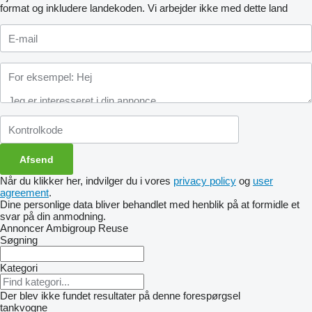
format og inkludere landekoden.
Vi arbejder ikke med dette land
Når du klikker her, indvilger du i vores
privacy policy
og
user
agreement
.
Dine personlige data bliver behandlet med henblik på at formidle et
svar på din anmodning.
Annoncer Ambigroup Reuse
Søgning
Kategori
Der blev ikke fundet resultater på denne forespørgsel
tankvogne