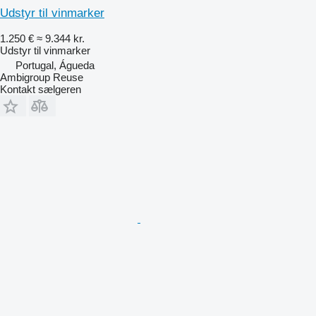
Udstyr til vinmarker
1.250 €
≈ 9.344 kr.
Udstyr til vinmarker
Portugal, Águeda
Ambigroup Reuse
Kontakt sælgeren