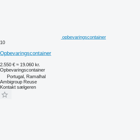
opbevaringscontainer
10
Opbevaringscontainer
2.550 €
≈ 19.060 kr.
Opbevaringscontainer
Portugal, Ramalhal
Ambigroup Reuse
Kontakt sælgeren