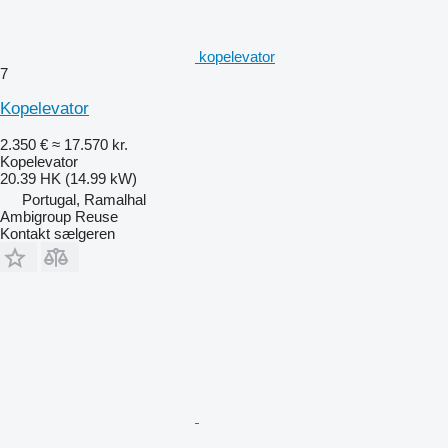
kopelevator
7
Kopelevator
2.350 €
≈ 17.570 kr.
Kopelevator
20.39 HK (14.99 kW)
Portugal, Ramalhal
Ambigroup Reuse
Kontakt sælgeren