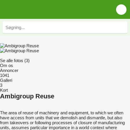
Se alle fotos (3)
Om os
Annoncer
1041
Galleri
3
Kort
Ambigroup Reuse
The area of ​​reuse of machinery and equipment, to which we often
have access from units that we demolish and dismantle, but also
from takeovers or following processes of closure of manufacturing
units, assumes particular importance in a world context where