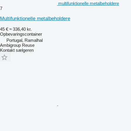
multifunktionelle metalbeholdere
7
Multifunktionelle metalbeholdere
45 €
≈ 336,40 kr.
Opbevaringscontainer
Portugal, Ramalhal
Ambigroup Reuse
Kontakt sælgeren