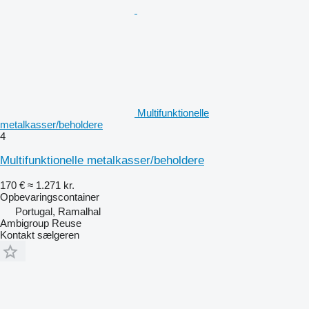
Multifunktionelle
metalkasser/beholdere
4
Multifunktionelle metalkasser/beholdere
170 €
≈ 1.271 kr.
Opbevaringscontainer
Portugal, Ramalhal
Ambigroup Reuse
Kontakt sælgeren