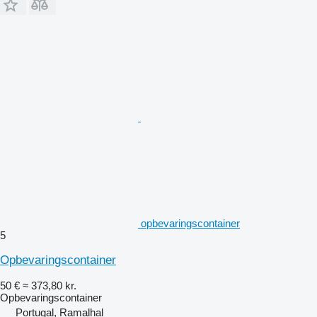
opbevaringscontainer
5
Opbevaringscontainer
50 €
≈ 373,80 kr.
Opbevaringscontainer
Portugal, Ramalhal