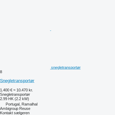
snegletransportør
8
Snegletransportør
1.400 €
≈ 10.470 kr.
Snegletransportør
2.99 HK (2.2 kW)
Portugal, Ramalhal
Ambigroup Reuse
Kontakt sælgeren