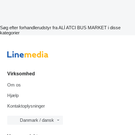
Søg efter forhandlerudstyr fra ALİ ATCI BUS MARKET i disse
kategorier
Virksomhed
Om os
Hjælp
Kontaktoplysninger
Danmark / dansk