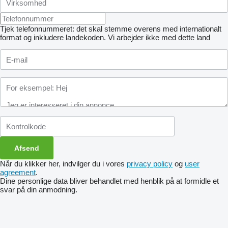
Tjek telefonnummeret: det skal stemme overens med internationalt
format og inkludere landekoden.
Vi arbejder ikke med dette land
Når du klikker her, indvilger du i vores
privacy policy
og
user
agreement
.
Dine personlige data bliver behandlet med henblik på at formidle et
svar på din anmodning.