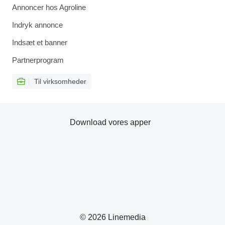
Annoncer hos Agroline
Indryk annonce
Indsæt et banner
Partnerprogram
Til virksomheder
Download vores apper
© 2026 Linemedia