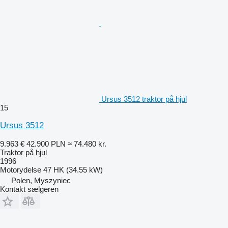
Ursus 3512 traktor på hjul
15
Ursus 3512
9.963 €
42.900 PLN
≈ 74.480 kr.
Traktor på hjul
1996
Motorydelse
47 HK (34.55 kW)
Polen, Myszyniec
Kontakt sælgeren