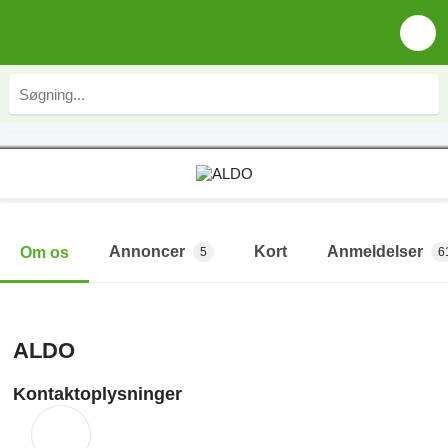
Annoncer
Kort
Anmeldelser
Om os
5
6
ALDO
Kontaktoplysninger