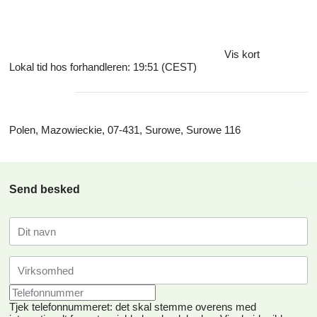
Vis kort
Lokal tid hos forhandleren: 19:51 (CEST)
Polen, Mazowieckie, 07-431, Surowe, Surowe 116
Send besked
Tjek telefonnummeret: det skal stemme overens med