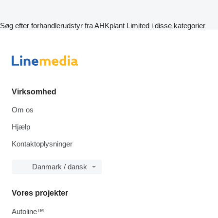
Søg efter forhandlerudstyr fra AHKplant Limited i disse kategorier
Virksomhed
Om os
Hjælp
Kontaktoplysninger
Danmark / dansk
Vores projekter
Autoline™