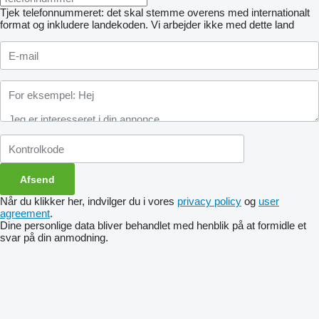
Tjek telefonnummeret: det skal stemme overens med internationalt
format og inkludere landekoden.
Vi arbejder ikke med dette land
Når du klikker her, indvilger du i vores
privacy policy
og
user
agreement
.
Dine personlige data bliver behandlet med henblik på at formidle et
svar på din anmodning.