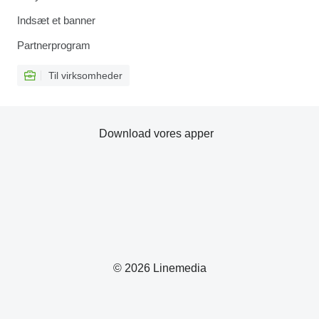
Indsæt et banner
Partnerprogram
Til virksomheder
Download vores apper
© 2026 Linemedia