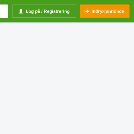
Log på / Registrering
Indryk annonce