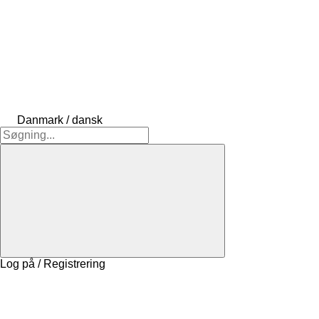
Danmark / dansk
Log på / Registrering