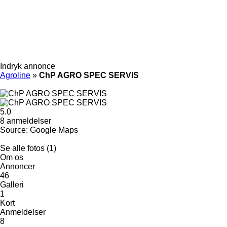
Indryk annonce
Agroline
»
ChP AGRO SPEC SERVIS
5.0
8 anmeldelser
Source: Google Maps
Se alle fotos (1)
Om os
Annoncer
46
Galleri
1
Kort
Anmeldelser
8