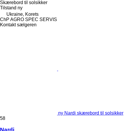
Skærebord til solsikker
Tilstand
ny
Ukraine, Korets
ChP AGRO SPEC SERVIS
Kontakt sælgeren
ny Nardi skærebord til solsikker
58
Nardi