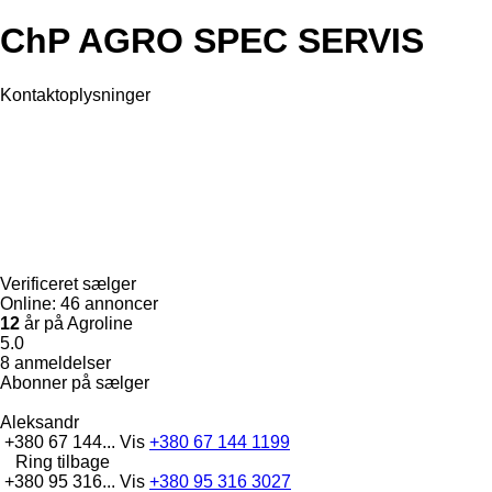
ChP AGRO SPEC SERVIS
Kontaktoplysninger
Verificeret sælger
Online:
46 annoncer
12
år på Agroline
5.0
8 anmeldelser
Abonner på sælger
Aleksandr
+380 67 144...
Vis
+380 67 144 1199
Ring tilbage
+380 95 316...
Vis
+380 95 316 3027