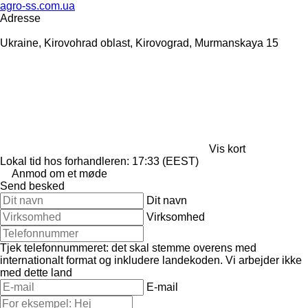
agro-ss.com.ua
Adresse
Ukraine, Kirovohrad oblast, Kirovograd, Murmanskaya 15
Vis kort
Lokal tid hos forhandleren: 17:33 (EEST)
Anmod om et møde
Send besked
Dit navn
Virksomhed
Tjek telefonnummeret: det skal stemme overens med
internationalt format og inkludere landekoden.
Vi arbejder ikke
med dette land
E-mail