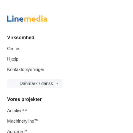
Virksomhed
Om os
Hjælp
Kontaktoplysninger
Danmark / dansk
Vores projekter
Autoline™
Machineryline™
Agroline™