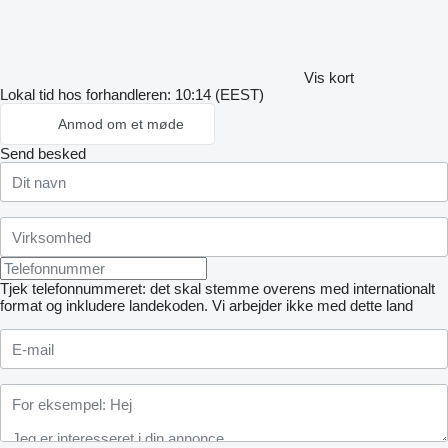
Vis kort
Lokal tid hos forhandleren: 10:14 (EEST)
Anmod om et møde
Send besked
Tjek telefonnummeret: det skal stemme overens med internationalt
format og inkludere landekoden.
Vi arbejder ikke med dette land