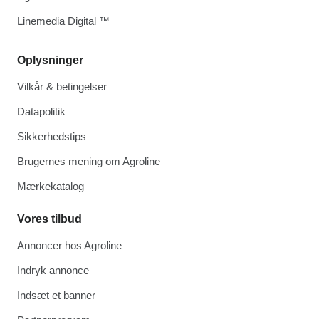
Linemedia Digital ™
Oplysninger
Vilkår & betingelser
Datapolitik
Sikkerhedstips
Brugernes mening om Agroline
Mærkekatalog
Vores tilbud
Annoncer hos Agroline
Indryk annonce
Indsæt et banner