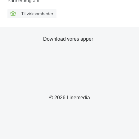
Partnerprogram
Til virksomheder
Download vores apper
© 2026 Linemedia