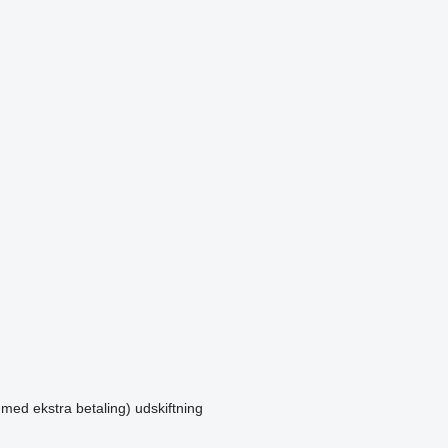
 med ekstra betaling)
udskiftning