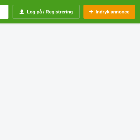
Log på / Registrering
Indryk annonce