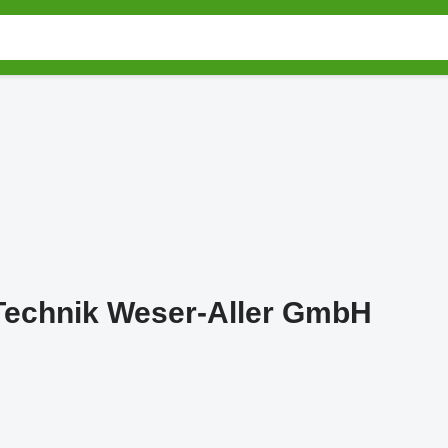
echnik Weser-Aller GmbH