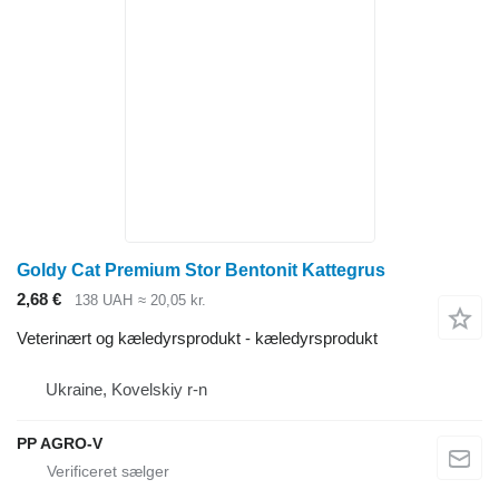
Goldy Cat Premium Stor Bentonit Kattegrus
2,68 €
138 UAH
≈ 20,05 kr.
Veterinært og kæledyrsprodukt - kæledyrsprodukt
Ukraine, Kovelskiy r-n
PP AGRO-V