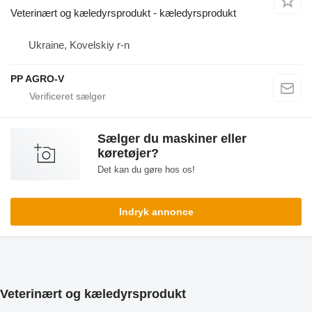
Veterinært og kæledyrsprodukt - kæledyrsprodukt
Ukraine, Kovelskiy r-n
PP AGRO-V
Sælger du maskiner eller
køretøjer?
Det kan du gøre hos os!
Indryk annonce
Veterinært og kæledyrsprodukt