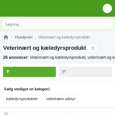
Husdyravl
Veterinært og kæledyrsprodukt
Veterinært og kæledyrsprodukt
26 annoncer:
Veterinært og kæledyrsprodukt, veterinært og 
Vælg venligst en kategori:
kæledyrsprodukter
veterinære udstyr