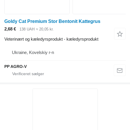
Goldy Cat Premium Stor Bentonit Kattegrus
2,68 €
138 UAH
≈ 20,05 kr.
Veterinært og kæledyrsprodukt - kæledyrsprodukt
Ukraine, Kovelskiy r-n
PP AGRO-V