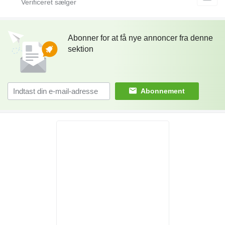
Abonner for at få nye annoncer fra denne
sektion
Abonnement