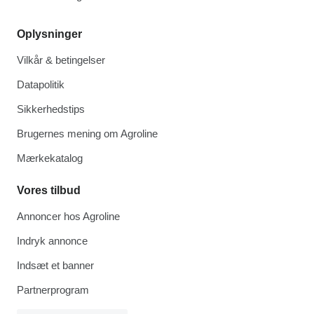
Oplysninger
Vilkår & betingelser
Datapolitik
Sikkerhedstips
Brugernes mening om Agroline
Mærkekatalog
Vores tilbud
Annoncer hos Agroline
Indryk annonce
Indsæt et banner
Partnerprogram