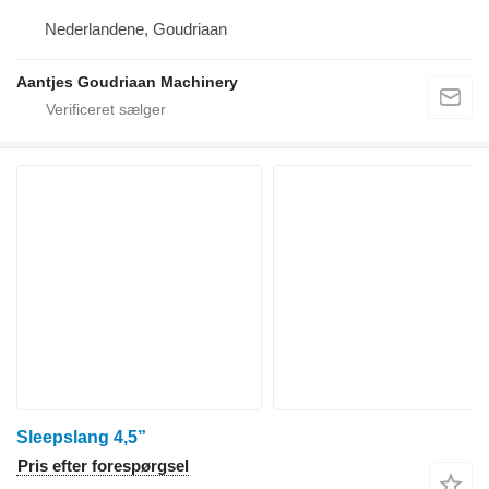
Nederlandene, Goudriaan
Aantjes Goudriaan Machinery
Sleepslang 4,5”
Pris efter forespørgsel