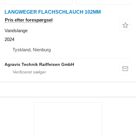
LANGWEGER FLACHSCHLAUCH 102MM
Pris efter forespørgsel
Vandslange
2024
Tyskland, Nienburg
Agravis Technik Raiffeisen GmbH