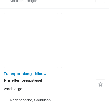
Transportslang - Nieuw
Pris efter forespørgsel
Vandslange
Nederlandene, Goudriaan