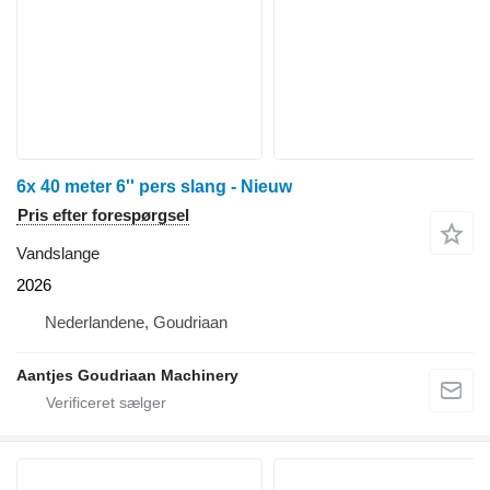
6x 40 meter 6'' pers slang - Nieuw
Pris efter forespørgsel
Vandslange
2026
Nederlandene, Goudriaan
Aantjes Goudriaan Machinery