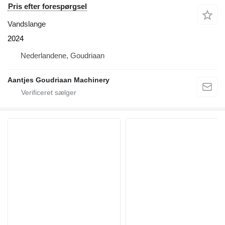
Pris efter forespørgsel
Vandslange
2024
Nederlandene, Goudriaan
Aantjes Goudriaan Machinery