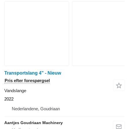
Transportslang 4" - Nieuw
Pris efter forespørgsel
Vandslange
2022
Nederlandene, Goudriaan
Aantjes Goudriaan Machinery