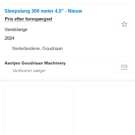
Sleepslang 300 meter 4,5" - Nieuw
Pris efter forespørgsel
Vandslange
2024
Nederlandene, Goudriaan
Aantjes Goudriaan Machinery