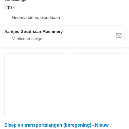
2010
Nederlandene, Goudriaan
Aantjes Goudriaan Machinery
Sleep en transportslangen (beregening) - Nieuw