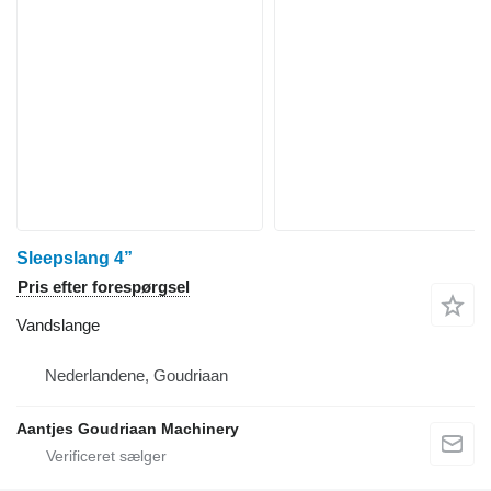
Sleepslang 4”
Pris efter forespørgsel
Vandslange
Nederlandene, Goudriaan
Aantjes Goudriaan Machinery