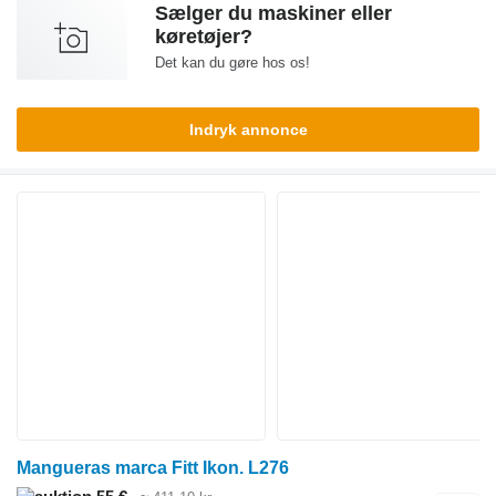
Sælger du maskiner eller
køretøjer?
Det kan du gøre hos os!
Indryk annonce
Mangueras marca Fitt Ikon. L276