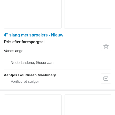
4'' slang met sproeiers - Nieuw
Pris efter forespørgsel
Vandslange
Nederlandene, Goudriaan
Aantjes Goudriaan Machinery