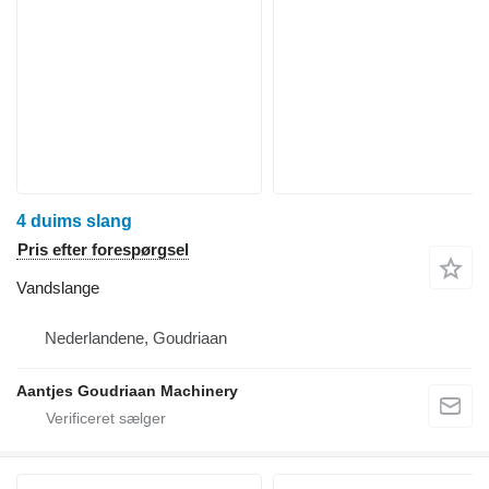
4 duims slang
Pris efter forespørgsel
Vandslange
Nederlandene, Goudriaan
Aantjes Goudriaan Machinery