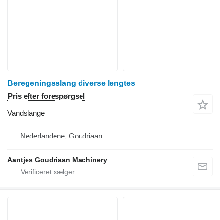
Beregeningsslang diverse lengtes
Pris efter forespørgsel
Vandslange
Nederlandene, Goudriaan
Aantjes Goudriaan Machinery