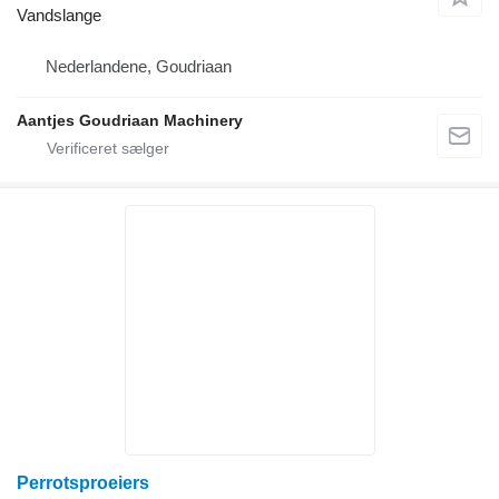
Vandslange
Nederlandene, Goudriaan
Aantjes Goudriaan Machinery
Perrotsproeiers