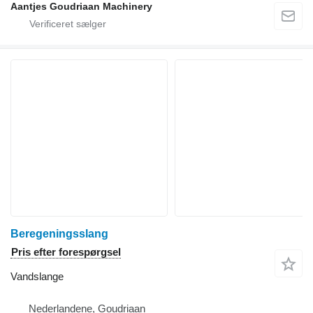
Aantjes Goudriaan Machinery
Beregeningsslang
Pris efter forespørgsel
Vandslange
Nederlandene, Goudriaan