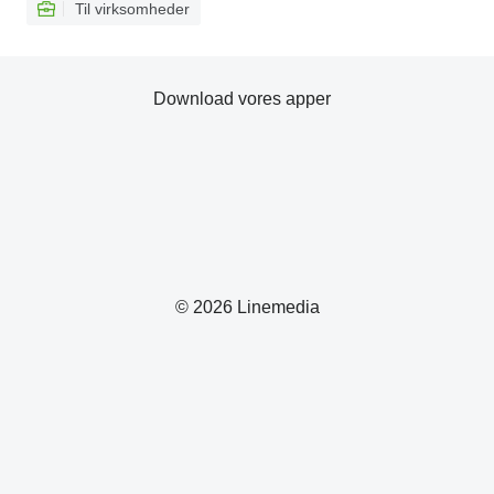
Til virksomheder
Download vores apper
© 2026 Linemedia