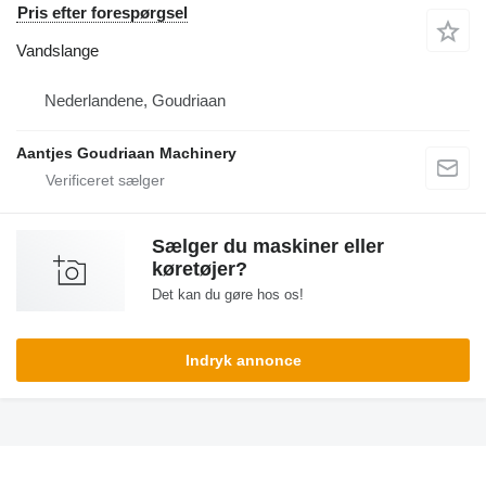
Pris efter forespørgsel
Vandslange
Nederlandene, Goudriaan
Aantjes Goudriaan Machinery
Sælger du maskiner eller
køretøjer?
Det kan du gøre hos os!
Indryk annonce