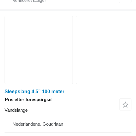
Sleepslang 4,5” 100 meter
Pris efter forespørgsel
Vandslange
Nederlandene, Goudriaan