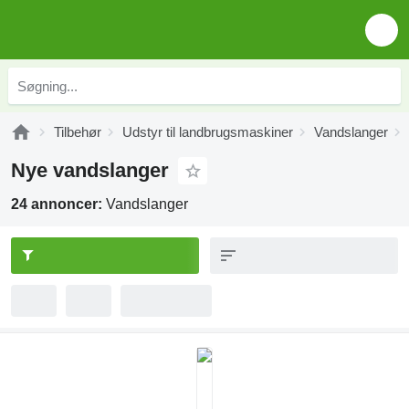
Tilbehør
Udstyr til landbrugsmaskiner
Vandslanger
Nye vandslanger
24 annoncer:
Vandslanger