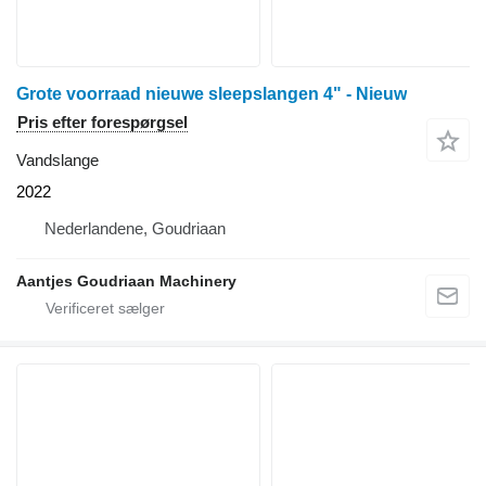
Grote voorraad nieuwe sleepslangen 4" - Nieuw
Pris efter forespørgsel
Vandslange
2022
Nederlandene, Goudriaan
Aantjes Goudriaan Machinery