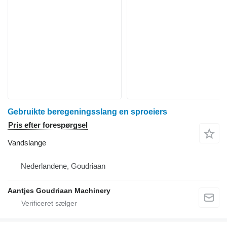
Gebruikte beregeningsslang en sproeiers
Pris efter forespørgsel
Vandslange
Nederlandene, Goudriaan
Aantjes Goudriaan Machinery