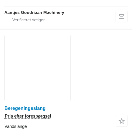
Aantjes Goudriaan Machinery
Beregeningsslang
Pris efter forespørgsel
Vandslange