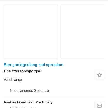
Beregeningsslang met sproeiers
Pris efter forespørgsel
Vandslange
Nederlandene, Goudriaan
Aantjes Goudriaan Machinery