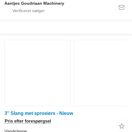
Aantjes Goudriaan Machinery
3'' Slang met sproeiers - Nieuw
Pris efter forespørgsel
Vandslange