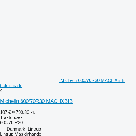
Michelin 600/70R30 MACHXBIB
traktordæk
4
Michelin 600/70R30 MACHXBIB
107 €
≈ 799,80 kr.
Traktordæk
600/70 R30
Danmark, Lintrup
Lintrup Maskinhandel