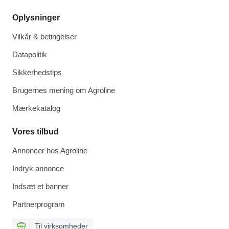
Oplysninger
Vilkår & betingelser
Datapolitik
Sikkerhedstips
Brugernes mening om Agroline
Mærkekatalog
Vores tilbud
Annoncer hos Agroline
Indryk annonce
Indsæt et banner
Partnerprogram
Til virksomheder