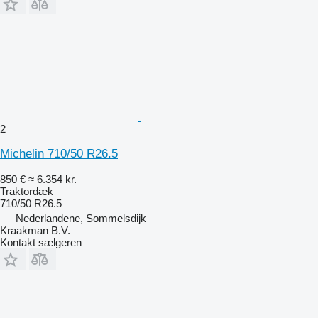
2
Michelin 710/50 R26.5
850 €
≈ 6.354 kr.
Traktordæk
710/50 R26.5
Nederlandene, Sommelsdijk
Kraakman B.V.
Kontakt sælgeren