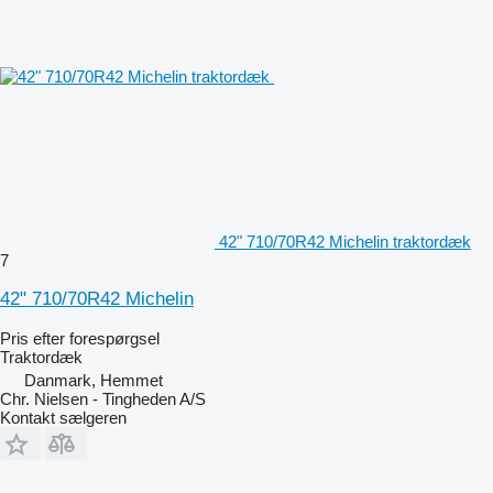
42" 710/70R42 Michelin traktordæk
7
42" 710/70R42 Michelin
Pris efter forespørgsel
Traktordæk
Danmark, Hemmet
Chr. Nielsen - Tingheden A/S
Kontakt sælgeren