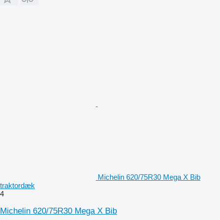
Michelin 620/75R30 Mega X Bib
traktordæk
4
Michelin 620/75R30 Mega X Bib