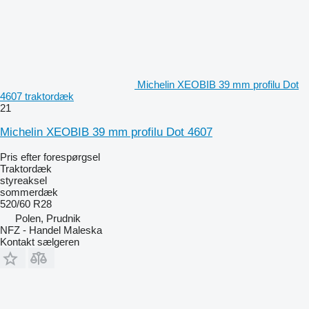
Michelin XEOBIB 39 mm profilu Dot
4607 traktordæk
21
Michelin XEOBIB 39 mm profilu Dot 4607
Pris efter forespørgsel
Traktordæk
styreaksel
sommerdæk
520/60 R28
Polen, Prudnik
NFZ - Handel Maleska
Kontakt sælgeren