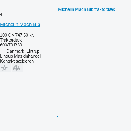
Michelin Mach Bib traktordæk
4
Michelin Mach Bib
100 €
≈ 747,50 kr.
Traktordæk
600/70 R30
Danmark, Lintrup
Lintrup Maskinhandel
Kontakt sælgeren