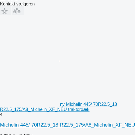
Kontakt sælgeren
ny Michelin 445/ 70R22.5_18
R22.5_175/A8_Michelin_XF_NEU traktordæk
4
Michelin 445/ 70R22.5_18 R22.5_175/A8_Michelin_XF_NEU