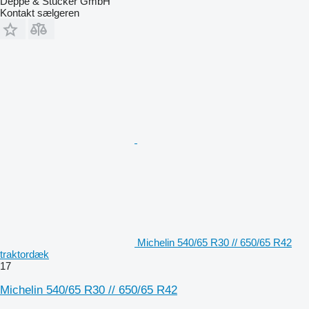
Deppe & Stücker GmbH
Kontakt sælgeren
Michelin 540/65 R30 // 650/65 R42
traktordæk
17
Michelin 540/65 R30 // 650/65 R42