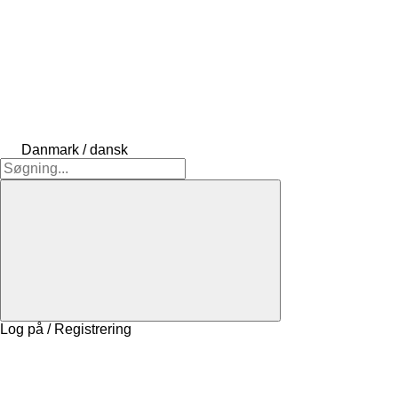
Danmark / dansk
Log på / Registrering