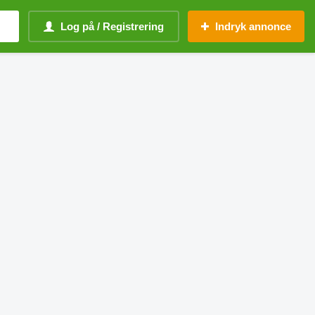
Log på / Registrering
Indryk annonce