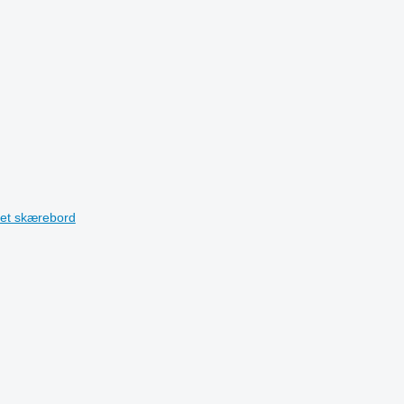
et skærebord