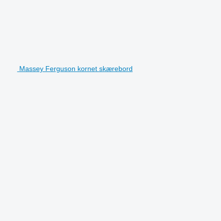
Massey Ferguson kornet skærebord