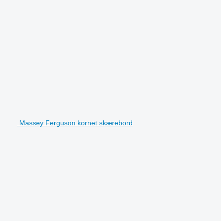
Massey Ferguson kornet skærebord