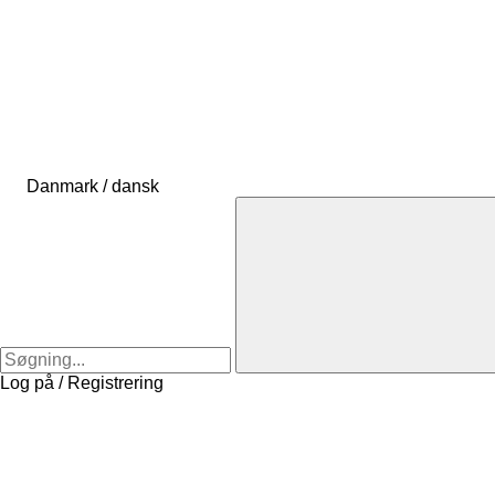
Danmark / dansk
Log på / Registrering