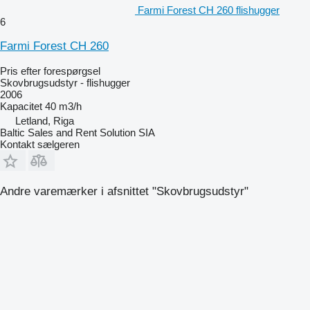
Farmi Forest CH 260 flishugger
6
Farmi Forest CH 260
Pris efter forespørgsel
Skovbrugsudstyr - flishugger
2006
Kapacitet
40 m3/h
Letland, Riga
Baltic Sales and Rent Solution SIA
Kontakt sælgeren
Andre varemærker i afsnittet "Skovbrugsudstyr"