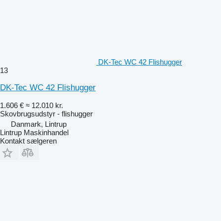
DK-Tec WC 42 Flishugger
13
DK-Tec WC 42 Flishugger
1.606 €
≈ 12.010 kr.
Skovbrugsudstyr - flishugger
Danmark, Lintrup
Lintrup Maskinhandel
Kontakt sælgeren