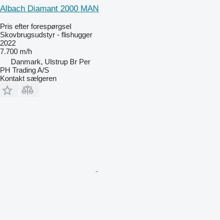
Albach Diamant 2000 MAN
Pris efter forespørgsel
Skovbrugsudstyr - flishugger
2022
7.700 m/h
Danmark, Ulstrup Br Per
PH Trading A/S
Kontakt sælgeren