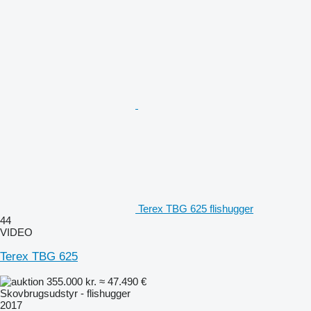
Terex TBG 625 flishugger
44
VIDEO
Terex TBG 625
355.000 kr.
≈ 47.490 €
Skovbrugsudstyr - flishugger
2017