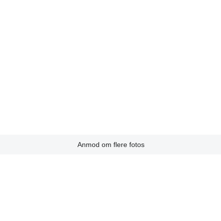
Anmod om flere fotos