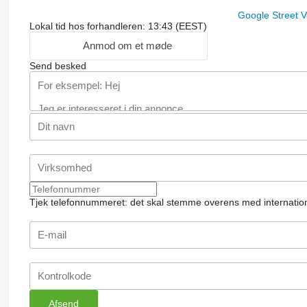
Google Street 
Lokal tid hos forhandleren: 13:43 (EEST)
Anmod om et møde
Send besked
Tjek telefonnummeret: det skal stemme overens med internation