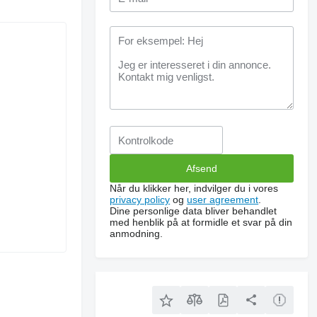
Når du klikker her, indvilger du i vores
privacy policy
og
user agreement
.
Dine personlige data bliver behandlet
med henblik på at formidle et svar på din
anmodning.