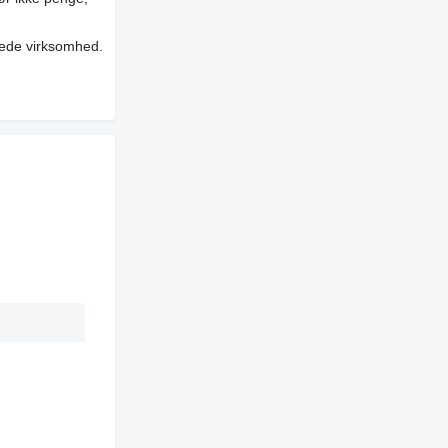
erede virksomhed.