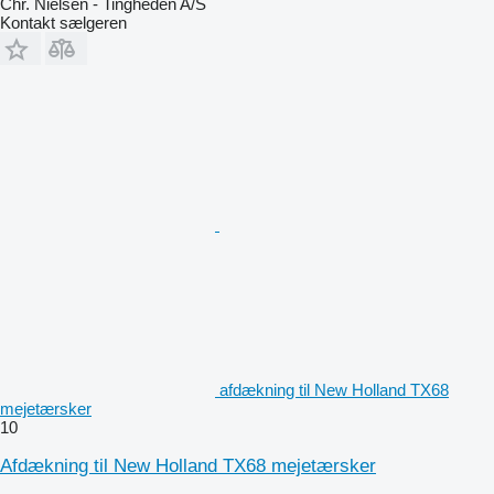
Chr. Nielsen - Tingheden A/S
Kontakt sælgeren
afdækning til New Holland TX68
mejetærsker
10
Afdækning til New Holland TX68 mejetærsker