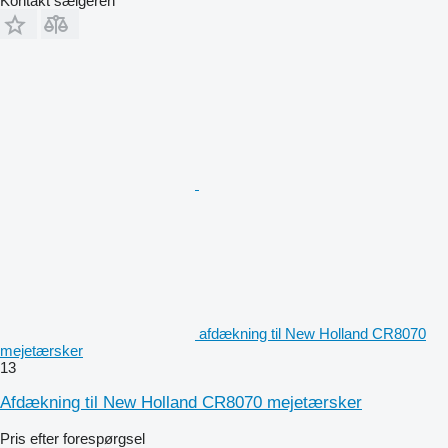
Kontakt sælgeren
afdækning til New Holland CR8070
mejetærsker
13
Afdækning til New Holland CR8070 mejetærsker
Pris efter forespørgsel