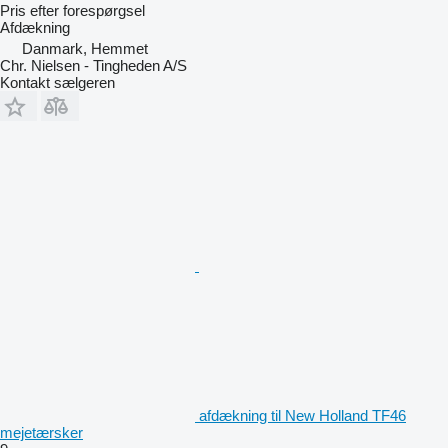
Pris efter forespørgsel
Afdækning
Danmark, Hemmet
Chr. Nielsen - Tingheden A/S
Kontakt sælgeren
afdækning til New Holland TF46
mejetærsker