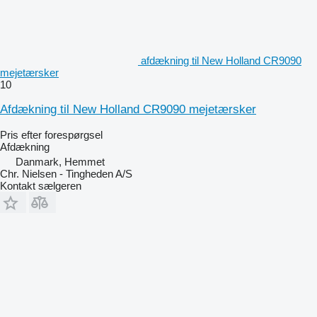
afdækning til New Holland CR9090
mejetærsker
10
Afdækning til New Holland CR9090 mejetærsker
Pris efter forespørgsel
Afdækning
Danmark, Hemmet
Chr. Nielsen - Tingheden A/S
Kontakt sælgeren