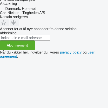
Afdækning
Danmark, Hemmet
Chr. Nielsen - Tingheden A/S
Kontakt sælgeren
Abonner for at få nye annoncer fra denne sektion
afdækning
Abonnement
Når du klikker her, indvilger du i vores
privacy policy
og
user
agreement
.