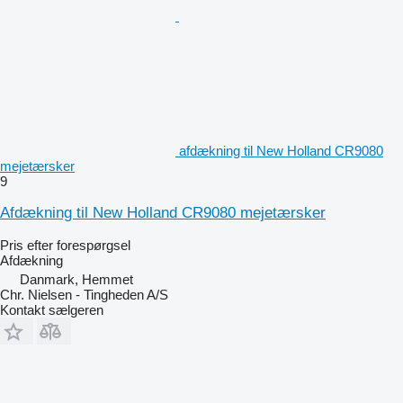
afdækning til New Holland CR9080
mejetærsker
9
Afdækning til New Holland CR9080 mejetærsker
Pris efter forespørgsel
Afdækning
Danmark, Hemmet
Chr. Nielsen - Tingheden A/S
Kontakt sælgeren