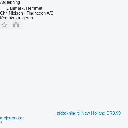
Afdækning
Danmark, Hemmet
Chr. Nielsen - Tingheden A/S
Kontakt sælgeren
afdækning til New Holland CR9.90
mejetærsker
7