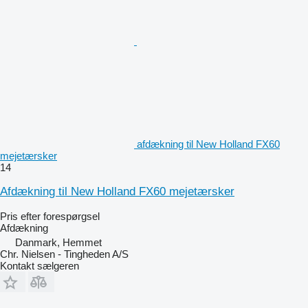
afdækning til New Holland FX60
mejetærsker
14
Afdækning til New Holland FX60 mejetærsker
Pris efter forespørgsel
Afdækning
Danmark, Hemmet
Chr. Nielsen - Tingheden A/S
Kontakt sælgeren