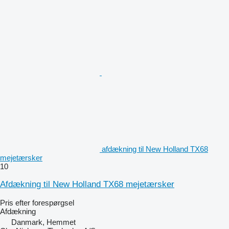
afdækning til New Holland TX68
mejetærsker
10
Afdækning til New Holland TX68 mejetærsker
Pris efter forespørgsel
Afdækning
Danmark, Hemmet