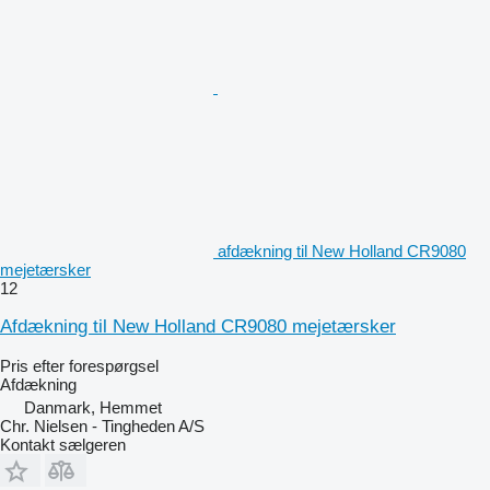
afdækning til New Holland CR9080
mejetærsker
12
Afdækning til New Holland CR9080 mejetærsker
Pris efter forespørgsel
Afdækning
Danmark, Hemmet
Chr. Nielsen - Tingheden A/S
Kontakt sælgeren