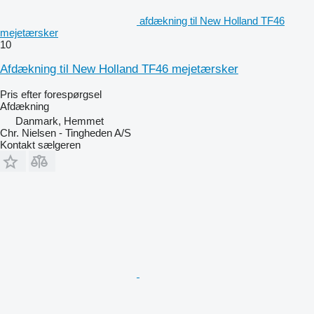
afdækning til New Holland TF46
mejetærsker
10
Afdækning til New Holland TF46 mejetærsker
Pris efter forespørgsel
Afdækning
Danmark, Hemmet
Chr. Nielsen - Tingheden A/S
Kontakt sælgeren