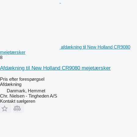
afdækning til New Holland CR9080
mejetærsker
8
Afdækning til New Holland CR9080 mejetærsker
Pris efter forespørgsel
Afdækning
Danmark, Hemmet
Chr. Nielsen - Tingheden A/S
Kontakt sælgeren