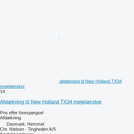
afdækning til New Holland TX34
mejetærsker
14
Afdækning til New Holland TX34 mejetærsker
Pris efter forespørgsel
Afdækning
Danmark, Hemmet
Chr. Nielsen - Tingheden A/S