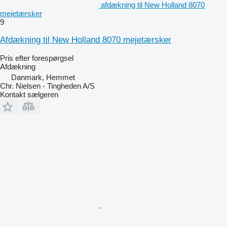
afdækning til New Holland 8070
mejetærsker
9
Afdækning til New Holland 8070 mejetærsker
Pris efter forespørgsel
Afdækning
Danmark, Hemmet
Chr. Nielsen - Tingheden A/S
Kontakt sælgeren