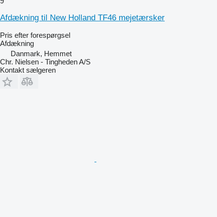
9
Afdækning til New Holland TF46 mejetærsker
Pris efter forespørgsel
Afdækning
Danmark, Hemmet
Chr. Nielsen - Tingheden A/S
Kontakt sælgeren