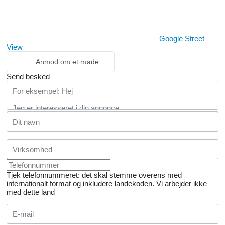
Google Street
View
Anmod om et møde
Send besked
Tjek telefonnummeret: det skal stemme overens med
internationalt format og inkludere landekoden.
Vi arbejder ikke
med dette land