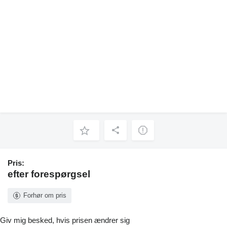
Pris:
efter forespørgsel
Forhør om pris
Giv mig besked, hvis prisen ændrer sig