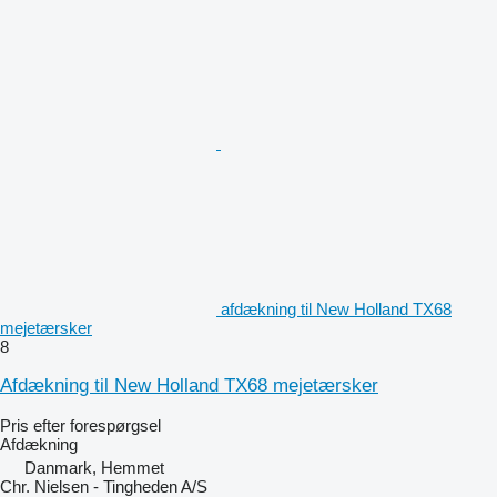
afdækning til New Holland TX68
mejetærsker
8
Afdækning til New Holland TX68 mejetærsker
Pris efter forespørgsel
Afdækning
Danmark, Hemmet
Chr. Nielsen - Tingheden A/S