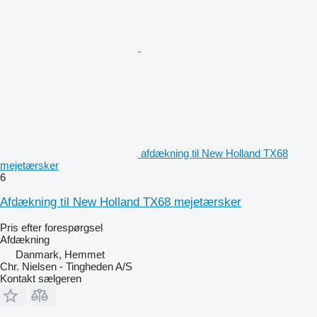
afdækning til New Holland TX68
mejetærsker
6
Afdækning til New Holland TX68 mejetærsker
Pris efter forespørgsel
Afdækning
Danmark, Hemmet
Chr. Nielsen - Tingheden A/S
Kontakt sælgeren