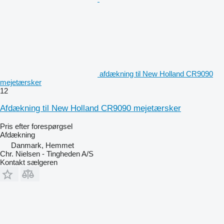
afdækning til New Holland CR9090
mejetærsker
12
Afdækning til New Holland CR9090 mejetærsker
Pris efter forespørgsel
Afdækning
Danmark, Hemmet
Chr. Nielsen - Tingheden A/S
Kontakt sælgeren