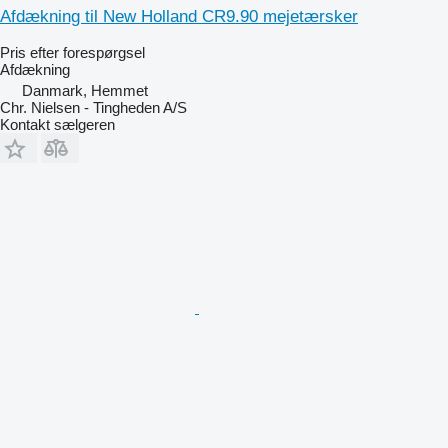
Afdækning til New Holland CR9.90 mejetærsker
Pris efter forespørgsel
Afdækning
Danmark, Hemmet
Chr. Nielsen - Tingheden A/S
Kontakt sælgeren