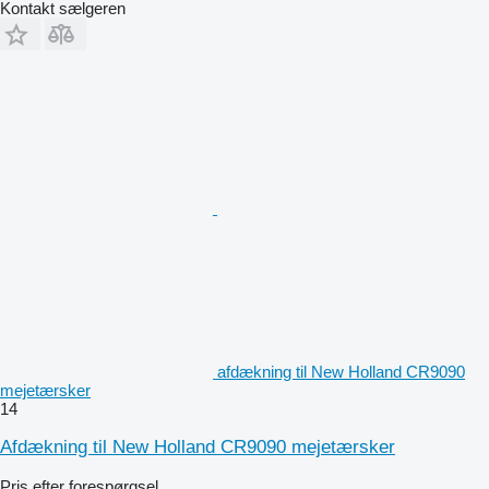
Kontakt sælgeren
afdækning til New Holland CR9090
mejetærsker
14
Afdækning til New Holland CR9090 mejetærsker
Pris efter forespørgsel