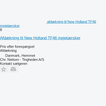
afdækning til New Holland TF46
mejetærsker
8
Afdækning til New Holland TF46 mejetærsker
Pris efter forespørgsel
Afdækning
Danmark, Hemmet
Chr. Nielsen - Tingheden A/S
Kontakt sælgeren