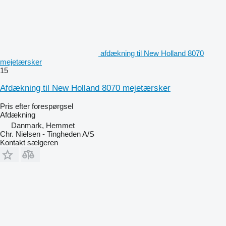
afdækning til New Holland 8070
mejetærsker
15
Afdækning til New Holland 8070 mejetærsker
Pris efter forespørgsel
Afdækning
Danmark, Hemmet
Chr. Nielsen - Tingheden A/S
Kontakt sælgeren