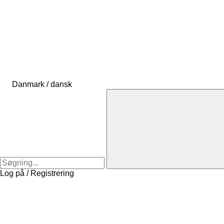
Danmark / dansk
Log på / Registrering