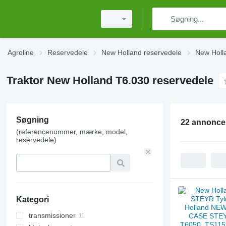
Agroline
Reservedele
New Holland reservedele
New Holla
Traktor New Holland T6.030 reservedele
Søgning
22 annonce
(referencenummer, mærke, model,
reservedele)
Kategori
transmissioner