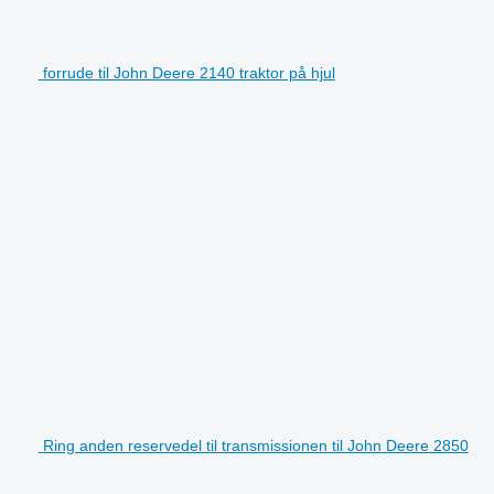
forrude til John Deere 2140 traktor på hjul
Ring anden reservedel til transmissionen til John Deere 2850