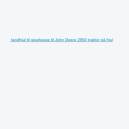
tandhjul til gearkasse til John Deere 2850 traktor på hjul