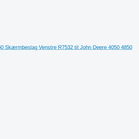
0 Skærmbeslag Venstre R7532 til John Deere 4050 4850