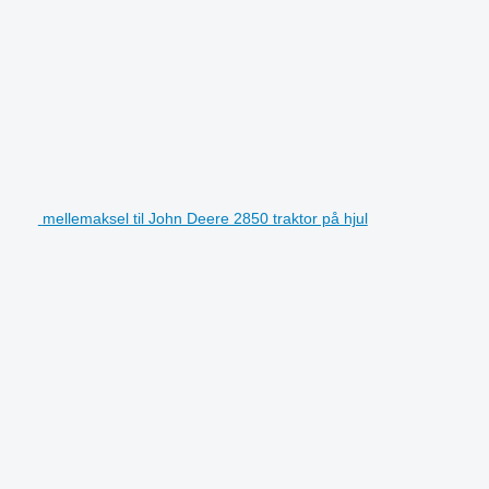
mellemaksel til John Deere 2850 traktor på hjul