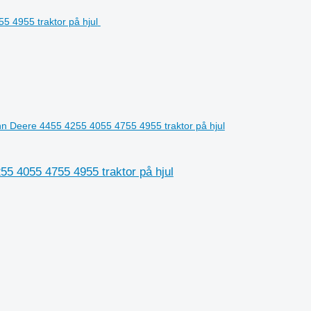
 John Deere 4455 4255 4055 4755 4955 traktor på hjul
255 4055 4755 4955 traktor på hjul