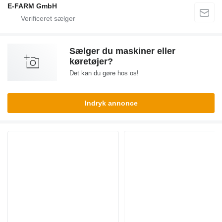
E-FARM GmbH
Sælger du maskiner eller
køretøjer?
Det kan du gøre hos os!
Indryk annonce