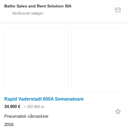
Baltic Sales and Rent Solution SIA
Rapid Vaderstadt 600A Semanatoare
34.900 €
≈ 260.900 kr.
Pneumatisk såmaskine
2016