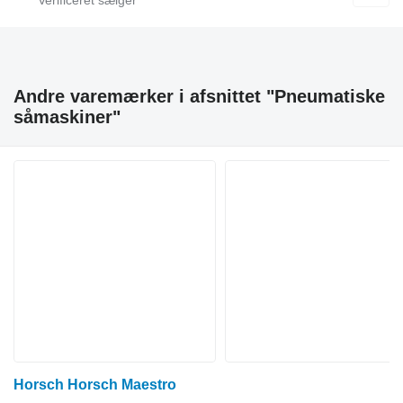
Andre varemærker i afsnittet "Pneumatiske
såmaskiner"
Horsch Horsch Maestro