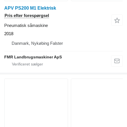
APV PS200 M1 Elektrisk
Pris efter forespørgsel
Pneumatisk såmaskine
2018
Danmark, Nykøbing Falster
FMR Landbrugsmaskiner ApS