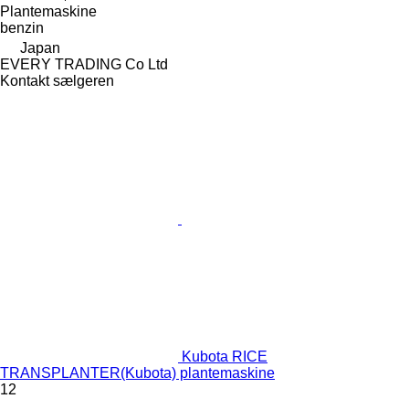
Plantemaskine
benzin
Japan
EVERY TRADING Co Ltd
Kontakt sælgeren
Kubota RICE
TRANSPLANTER(Kubota) plantemaskine
12