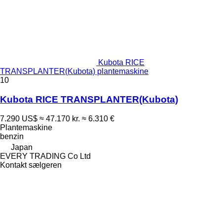
Kubota RICE
TRANSPLANTER(Kubota) plantemaskine
10
Kubota RICE TRANSPLANTER(Kubota)
7.290 US$
≈ 47.170 kr.
≈ 6.310 €
Plantemaskine
benzin
Japan
EVERY TRADING Co Ltd
Kontakt sælgeren