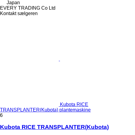
Japan
EVERY TRADING Co Ltd
Kontakt sælgeren
Kubota RICE
TRANSPLANTER(Kubota) plantemaskine
6
Kubota RICE TRANSPLANTER(Kubota)