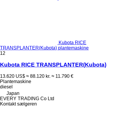
Kubota RICE
TRANSPLANTER(Kubota) plantemaskine
12
Kubota RICE TRANSPLANTER(Kubota)
13.620 US$
≈ 88.120 kr.
≈ 11.790 €
Plantemaskine
diesel
Japan
EVERY TRADING Co Ltd
Kontakt sælgeren