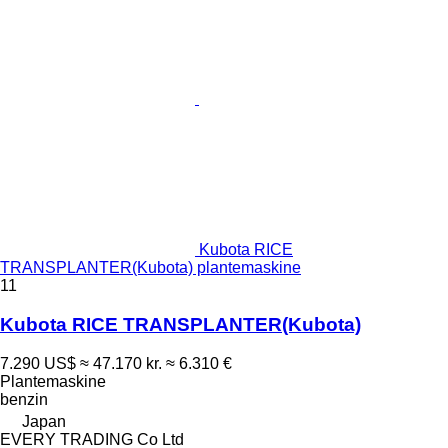
Kubota RICE
TRANSPLANTER(Kubota) plantemaskine
11
Kubota RICE TRANSPLANTER(Kubota)
7.290 US$
≈ 47.170 kr.
≈ 6.310 €
Plantemaskine
benzin
Japan
EVERY TRADING Co Ltd