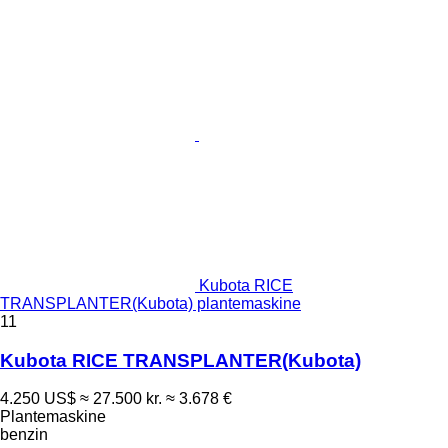
Kubota RICE
TRANSPLANTER(Kubota) plantemaskine
11
Kubota RICE TRANSPLANTER(Kubota)
4.250 US$
≈ 27.500 kr.
≈ 3.678 €
Plantemaskine
benzin