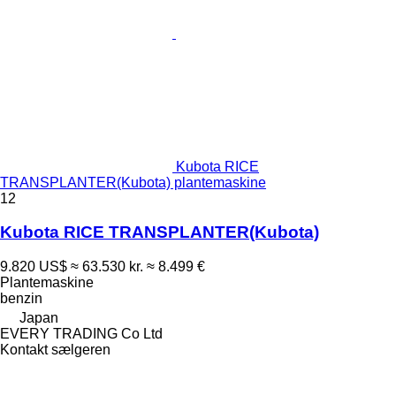
Kubota RICE
TRANSPLANTER(Kubota) plantemaskine
12
Kubota RICE TRANSPLANTER(Kubota)
9.820 US$
≈ 63.530 kr.
≈ 8.499 €
Plantemaskine
benzin
Japan
EVERY TRADING Co Ltd
Kontakt sælgeren