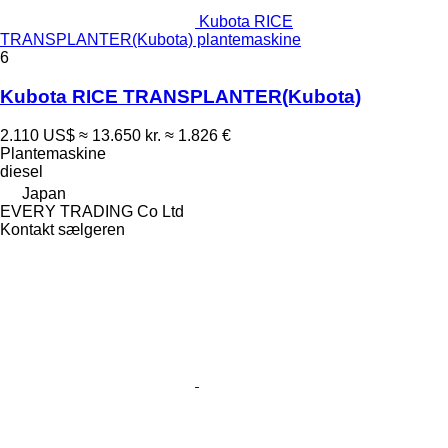
Kubota RICE
TRANSPLANTER(Kubota) plantemaskine
6
Kubota RICE TRANSPLANTER(Kubota)
2.110 US$
≈ 13.650 kr.
≈ 1.826 €
Plantemaskine
diesel
Japan
EVERY TRADING Co Ltd
Kontakt sælgeren