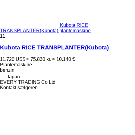
Kubota RICE
TRANSPLANTER(Kubota) plantemaskine
11
Kubota RICE TRANSPLANTER(Kubota)
11.720 US$
≈ 75.830 kr.
≈ 10.140 €
Plantemaskine
benzin
Japan
EVERY TRADING Co Ltd
Kontakt sælgeren