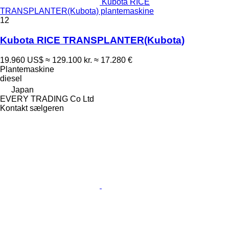
Kubota RICE
TRANSPLANTER(Kubota) plantemaskine
12
Kubota RICE TRANSPLANTER(Kubota)
19.960 US$
≈ 129.100 kr.
≈ 17.280 €
Plantemaskine
diesel
Japan
EVERY TRADING Co Ltd
Kontakt sælgeren