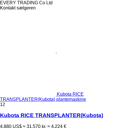
EVERY TRADING Co Ltd
Kontakt sælgeren
Kubota RICE
TRANSPLANTER(Kubota) plantemaskine
12
Kubota RICE TRANSPLANTER(Kubota)
4.880 US$
≈ 31.570 kr.
≈ 4.224 €