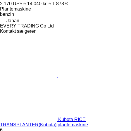
2.170 US$
≈ 14.040 kr.
≈ 1.878 €
Plantemaskine
benzin
Japan
EVERY TRADING Co Ltd
Kontakt sælgeren
Kubota RICE
TRANSPLANTER(Kubota) plantemaskine
6