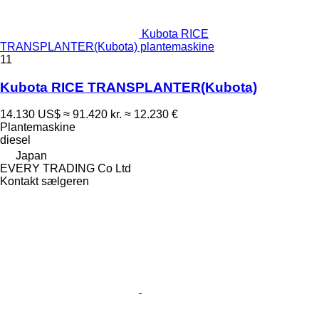
Kubota RICE
TRANSPLANTER(Kubota) plantemaskine
11
Kubota RICE TRANSPLANTER(Kubota)
14.130 US$
≈ 91.420 kr.
≈ 12.230 €
Plantemaskine
diesel
Japan
EVERY TRADING Co Ltd
Kontakt sælgeren