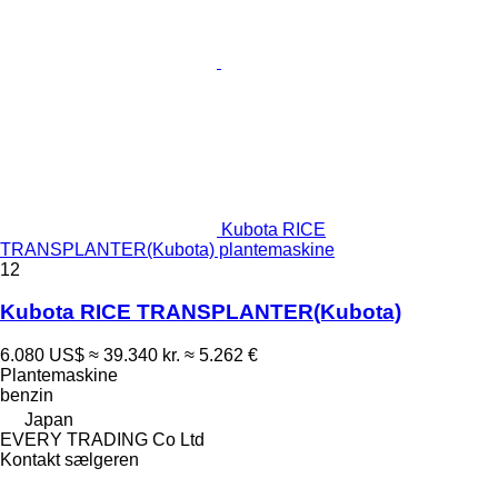
Kubota RICE
TRANSPLANTER(Kubota) plantemaskine
12
Kubota RICE TRANSPLANTER(Kubota)
6.080 US$
≈ 39.340 kr.
≈ 5.262 €
Plantemaskine
benzin
Japan
EVERY TRADING Co Ltd
Kontakt sælgeren