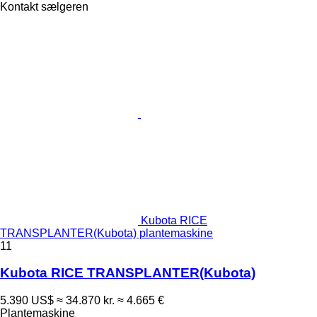
Kontakt sælgeren
Kubota RICE
TRANSPLANTER(Kubota) plantemaskine
11
Kubota RICE TRANSPLANTER(Kubota)
5.390 US$
≈ 34.870 kr.
≈ 4.665 €
Plantemaskine