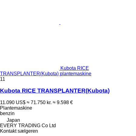
Kubota RICE
TRANSPLANTER(Kubota) plantemaskine
11
Kubota RICE TRANSPLANTER(Kubota)
11.090 US$
≈ 71.750 kr.
≈ 9.598 €
Plantemaskine
benzin
Japan
EVERY TRADING Co Ltd
Kontakt sælgeren