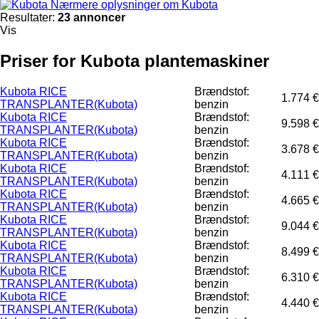
Nærmere oplysninger om Kubota
Resultater:
23 annoncer
Vis
Priser for Kubota plantemaskiner
Kubota RICE
Brændstof:
1.774 €
TRANSPLANTER(Kubota)
benzin
Kubota RICE
Brændstof:
9.598 €
TRANSPLANTER(Kubota)
benzin
Kubota RICE
Brændstof:
3.678 €
TRANSPLANTER(Kubota)
benzin
Kubota RICE
Brændstof:
4.111 €
TRANSPLANTER(Kubota)
benzin
Kubota RICE
Brændstof:
4.665 €
TRANSPLANTER(Kubota)
benzin
Kubota RICE
Brændstof:
9.044 €
TRANSPLANTER(Kubota)
benzin
Kubota RICE
Brændstof:
8.499 €
TRANSPLANTER(Kubota)
benzin
Kubota RICE
Brændstof:
6.310 €
TRANSPLANTER(Kubota)
benzin
Kubota RICE
Brændstof:
4.440 €
TRANSPLANTER(Kubota)
benzin