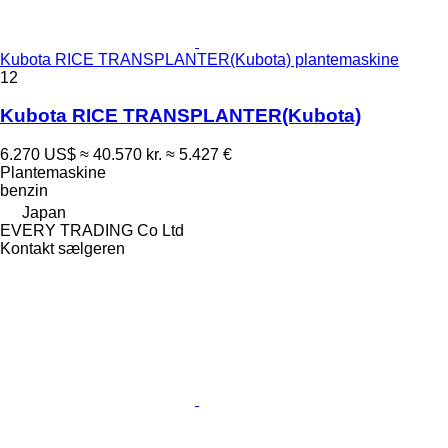
Kubota RICE TRANSPLANTER(Kubota) plantemaskine
12
Kubota RICE TRANSPLANTER(Kubota)
6.270 US$
≈ 40.570 kr.
≈ 5.427 €
Plantemaskine
benzin
Japan
EVERY TRADING Co Ltd
Kontakt sælgeren