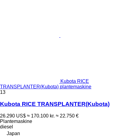
Kubota RICE
TRANSPLANTER(Kubota) plantemaskine
13
Kubota RICE TRANSPLANTER(Kubota)
26.290 US$
≈ 170.100 kr.
≈ 22.750 €
Plantemaskine
diesel
Japan