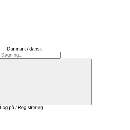
Danmark / dansk
Log på / Registrering